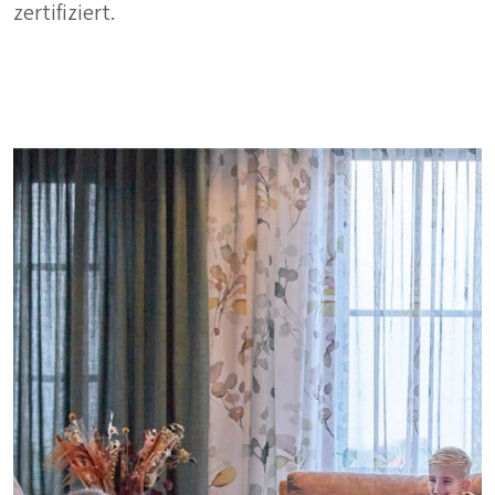
zertifiziert.