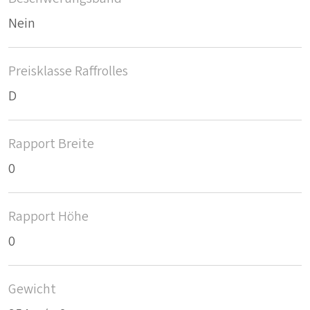
Nein
Preisklasse Raffrolles
D
Rapport Breite
0
Rapport Höhe
0
Gewicht