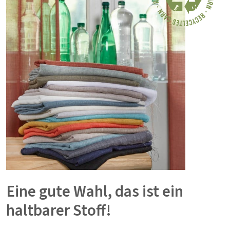
Eine gute Wahl, das ist ein
haltbarer Stoff!