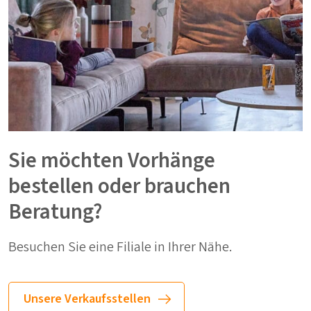
Sie möchten Vorhänge
bestellen oder brauchen
Beratung?
Besuchen Sie eine Filiale in Ihrer Nähe.
Unsere Verkaufsstellen