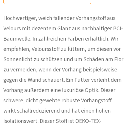
Hochwertiger, weich fallender Vorhangstoff aus
Velours mit dezentem Glanz aus nachhaltiger BCI-
Baumwolle. In zahlreichen Farben erhältlich. Wir
empfehlen, Veloursstoff zu füttern, um diesen vor
Sonnenlicht zu schützen und um Schäden am Flor
zu vermeiden, wenn der Vorhang beispielsweise
gegen die Wand schauert. Ein Futter verleiht dem
Vorhang außerdem eine luxuriöse Optik. Dieser
schwere, dicht gewebte robuste Vorhangstoff
wirkt schallreduzierend und hat einen hohen
Isolationswert. Dieser Stoff ist OEKO-TEX-