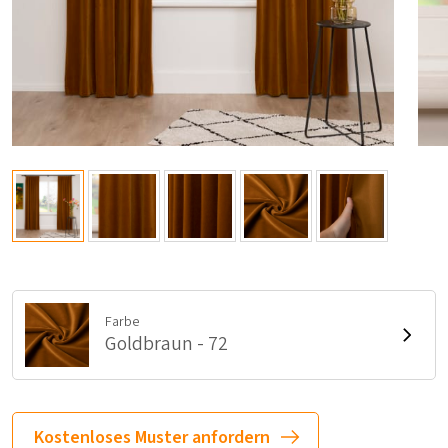
Farbe
Goldbraun - 72
Kostenloses Muster anfordern