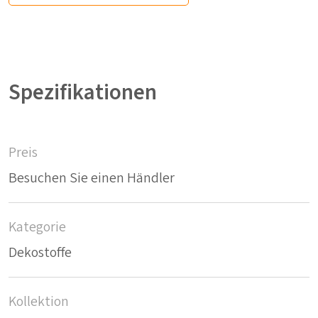
Spezifikationen
Preis
Besuchen Sie einen Händler
Kategorie
Dekostoffe
Kollektion