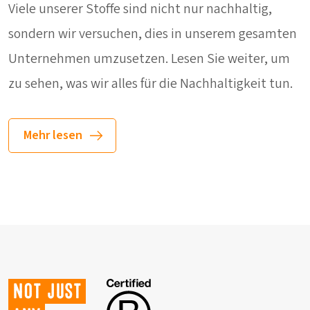
Viele unserer Stoffe sind nicht nur nachhaltig,
sondern wir versuchen, dies in unserem gesamten
Unternehmen umzusetzen. Lesen Sie weiter, um
zu sehen, was wir alles für die Nachhaltigkeit tun.
Mehr lesen
Not just