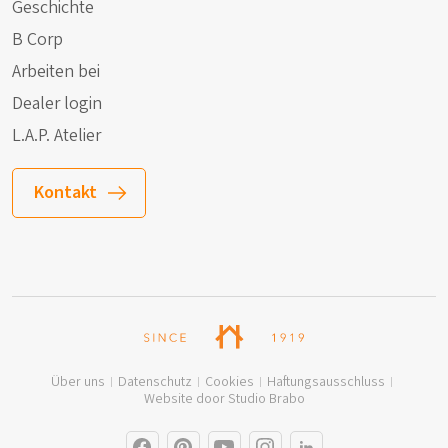
Geschichte
B Corp
Arbeiten bei
Dealer login
L.A.P. Atelier
Kontakt
Über uns
Datenschutz
Cookies
Haftungsausschluss
Website door Studio Brabo