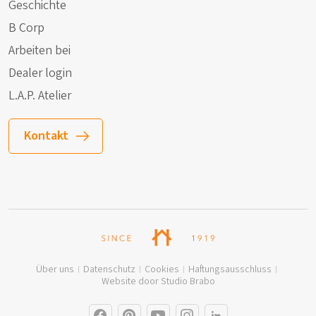
Geschichte
B Corp
Arbeiten bei
Dealer login
L.A.P. Atelier
Kontakt
Über uns
Datenschutz
Cookies
Haftungsausschluss
Website door Studio Brabo