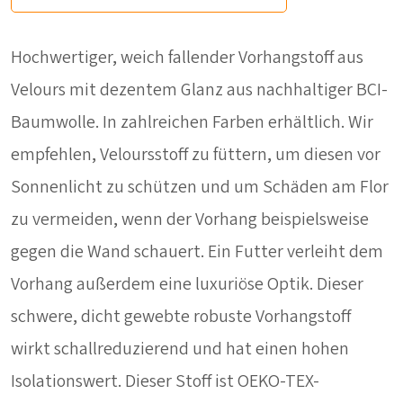
Hochwertiger, weich fallender Vorhangstoff aus
Velours mit dezentem Glanz aus nachhaltiger BCI-
Baumwolle. In zahlreichen Farben erhältlich. Wir
empfehlen, Veloursstoff zu füttern, um diesen vor
Sonnenlicht zu schützen und um Schäden am Flor
zu vermeiden, wenn der Vorhang beispielsweise
gegen die Wand schauert. Ein Futter verleiht dem
Vorhang außerdem eine luxuriöse Optik. Dieser
schwere, dicht gewebte robuste Vorhangstoff
wirkt schallreduzierend und hat einen hohen
Isolationswert. Dieser Stoff ist OEKO-TEX-