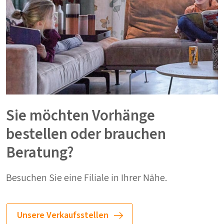
Sie möchten Vorhänge
bestellen oder brauchen
Beratung?
Besuchen Sie eine Filiale in Ihrer Nähe.
Unsere Verkaufsstellen