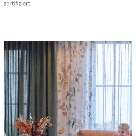
zertifiziert.