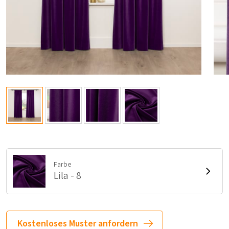
Farbe
Lila - 8
Kostenloses Muster anfordern