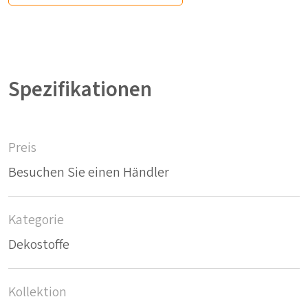
Spezifikationen
Preis
Besuchen Sie einen Händler
Kategorie
Dekostoffe
Kollektion