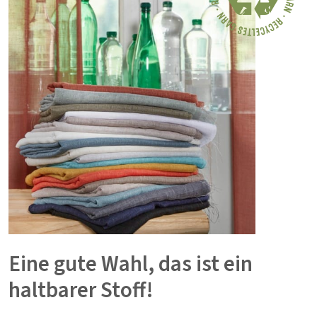
Eine gute Wahl, das ist ein
haltbarer Stoff!