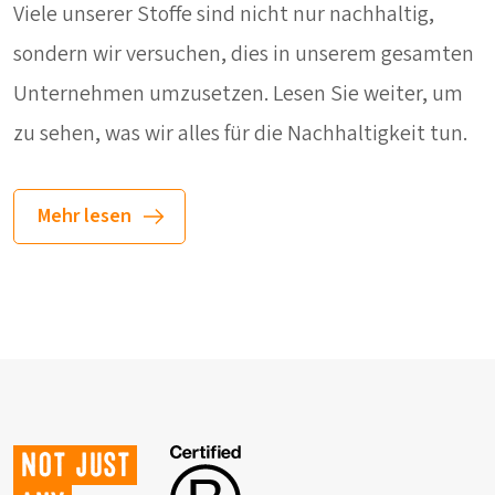
Viele unserer Stoffe sind nicht nur nachhaltig,
sondern wir versuchen, dies in unserem gesamten
Unternehmen umzusetzen. Lesen Sie weiter, um
zu sehen, was wir alles für die Nachhaltigkeit tun.
Mehr lesen
Not just