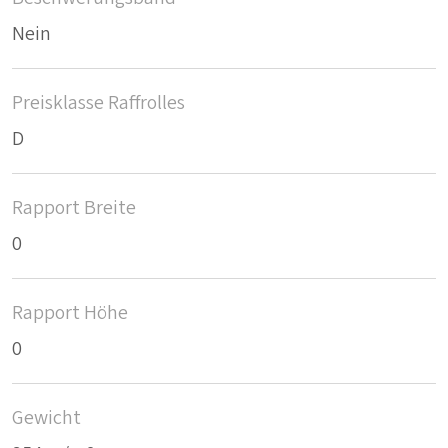
Nein
Preisklasse Raffrolles
D
Rapport Breite
0
Rapport Höhe
0
Gewicht