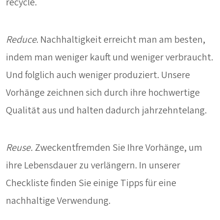
recycle.
Reduce
. Nachhaltigkeit erreicht man am besten,
indem man weniger kauft und weniger verbraucht.
Und folglich auch weniger produziert. Unsere
Vorhänge zeichnen sich durch ihre hochwertige
Qualität aus und halten dadurch jahrzehntelang.
Reuse.
Zweckentfremden Sie Ihre Vorhänge, um
ihre Lebensdauer zu verlängern. In unserer
Checkliste finden Sie einige Tipps für eine
nachhaltige Verwendung.