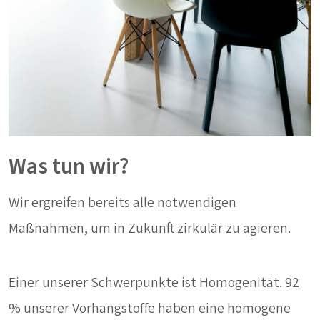
Was tun wir?
Wir ergreifen bereits alle notwendigen
Maßnahmen, um in Zukunft zirkulär zu agieren.
Einer unserer Schwerpunkte ist Homogenität. 92
% unserer Vorhangstoffe haben eine homogene