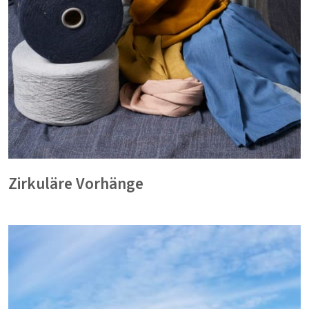
Zirkuläre Vorhänge