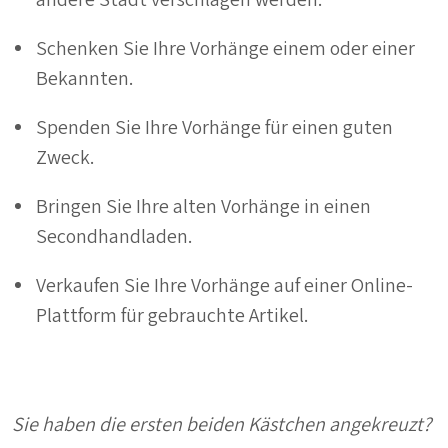
Schenken Sie Ihre Vorhänge einem oder einer
Bekannten.
Spenden Sie Ihre Vorhänge für einen guten
Zweck.
Bringen Sie Ihre alten Vorhänge in einen
Secondhandladen.
Verkaufen Sie Ihre Vorhänge auf einer Online-
Plattform für gebrauchte Artikel.
Sie haben die ersten beiden Kästchen angekreuzt?