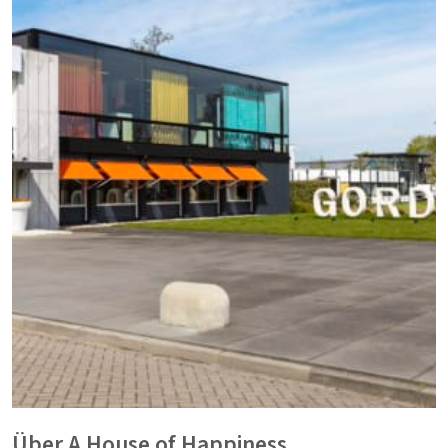
Über A House of Happiness