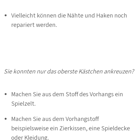
Vielleicht können die Nähte und Haken noch
repariert werden.
Sie konnten nur das oberste Kästchen ankreuzen?
Machen Sie aus dem Stoff des Vorhangs ein
Spielzelt.
Machen Sie aus dem Vorhangstoff
beispielsweise ein Zierkissen, eine Spieldecke
oder Kleidung.