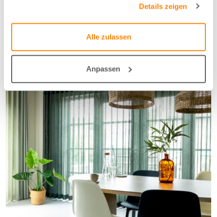
Details zeigen
Alle zulassen
Anpassen