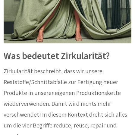
Was bedeutet Zirkularität?
Zirkularität beschreibt, dass wir unsere
Reststoffe/Schnittabfälle zur Fertigung neuer
Produkte in unserer eigenen Produktionskette
wiederverwenden. Damit wird nichts mehr
verschwendet! In diesem Kontext dreht sich alles
um die vier Begriffe reduce, reuse, repair und