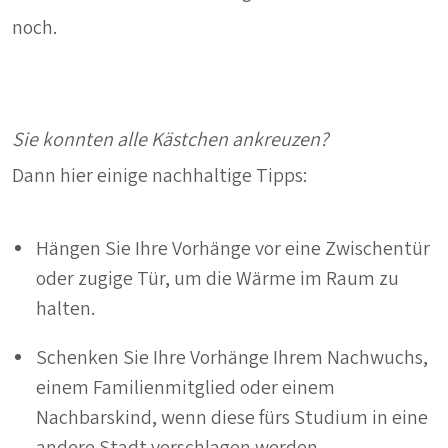
noch.
Sie konnten alle Kästchen ankreuzen?
Dann hier einige nachhaltige Tipps:
Hängen Sie Ihre Vorhänge vor eine Zwischentür
oder zugige Tür, um die Wärme im Raum zu
halten.
Schenken Sie Ihre Vorhänge Ihrem Nachwuchs,
einem Familienmitglied oder einem
Nachbarskind, wenn diese fürs Studium in eine
andere Stadt verschlagen werden.