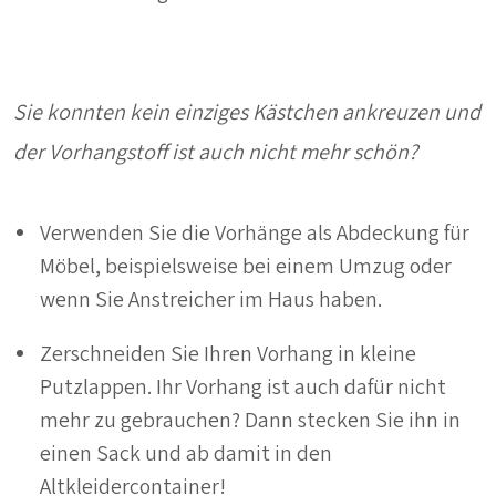
Sie konnten kein einziges Kästchen ankreuzen und
der Vorhangstoff ist auch nicht mehr schön?
Verwenden Sie die Vorhänge als Abdeckung für
Möbel, beispielsweise bei einem Umzug oder
wenn Sie Anstreicher im Haus haben.
Zerschneiden Sie Ihren Vorhang in kleine
Putzlappen. Ihr Vorhang ist auch dafür nicht
mehr zu gebrauchen? Dann stecken Sie ihn in
einen Sack und ab damit in den
Altkleidercontainer!