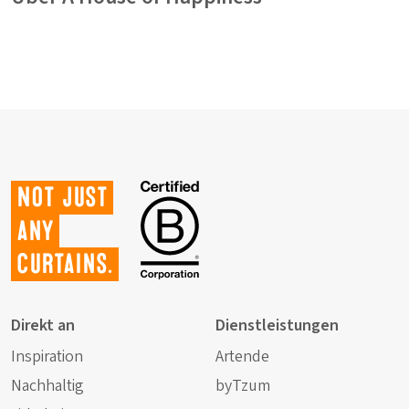
Not just
any
curtains.
Direkt an
Dienstleistungen
Inspiration
Artende
Nachhaltig
byTzum