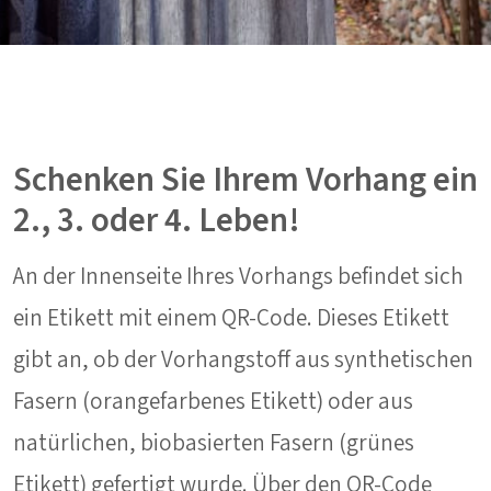
Schenken Sie Ihrem Vorhang ein
2., 3. oder 4. Leben!
An der Innenseite Ihres Vorhangs befindet sich
ein Etikett mit einem QR-Code. Dieses Etikett
gibt an, ob der Vorhangstoff aus synthetischen
Fasern (orangefarbenes Etikett) oder aus
natürlichen, biobasierten Fasern (grünes
Etikett) gefertigt wurde. Über den QR-Code