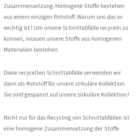
Zusammensetzung. Homogene Stoffe bestehen
aus einem einzigen Rohstoff. Warum uns das so
wichtig ist? Um unsere Schnittabfälle recyceln zu
können, müssen unsere Stoffe aus homogenen
Materialien bestehen.
Diese recycelten Schnittabfälle verwenden wir
dann als Rohstoff für unsere zirkuläre Kollektion.
Sie sind gespannt auf unsere zirkuläre Kollektion?
Nicht nur für das Recycling von Schnittabfällen ist
eine homogene Zusammensetzung der Stoffe