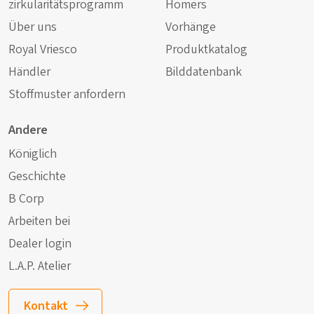
zirkularitätsprogramm
Homers
Über uns
Vorhänge
Royal Vriesco
Produktkatalog
Händler
Bilddatenbank
Stoffmuster anfordern
Andere
Königlich
Geschichte
B Corp
Arbeiten bei
Dealer login
L.A.P. Atelier
Kontakt