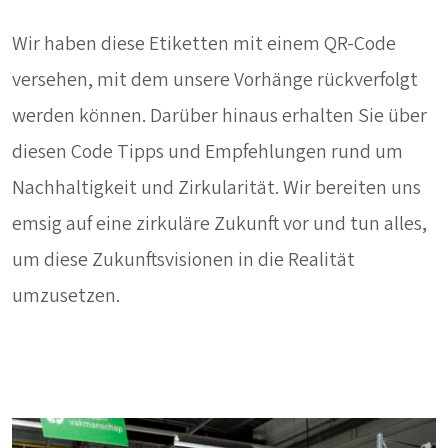
Wir haben diese Etiketten mit einem QR-Code
versehen, mit dem unsere Vorhänge rückverfolgt
werden können. Darüber hinaus erhalten Sie über
diesen Code Tipps und Empfehlungen rund um
Nachhaltigkeit und Zirkularität. Wir bereiten uns
emsig auf eine zirkuläre Zukunft vor und tun alles,
um diese Zukunftsvisionen in die Realität
umzusetzen.