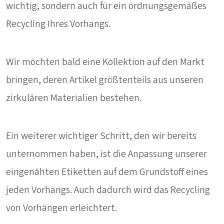
wichtig, sondern auch für ein ordnungsgemäßes
Recycling Ihres Vorhangs.
Wir möchten bald eine Kollektion auf den Markt
bringen, deren Artikel größtenteils aus unseren
zirkulären Materialien bestehen.
Ein weiterer wichtiger Schritt, den wir bereits
unternommen haben, ist die Anpassung unserer
eingenähten Etiketten auf dem Grundstoff eines
jeden Vorhangs. Auch dadurch wird das Recycling
von Vorhängen erleichtert.