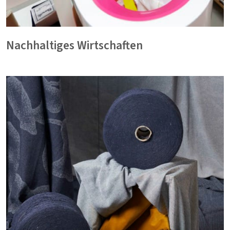
Nachhaltiges Wirtschaften