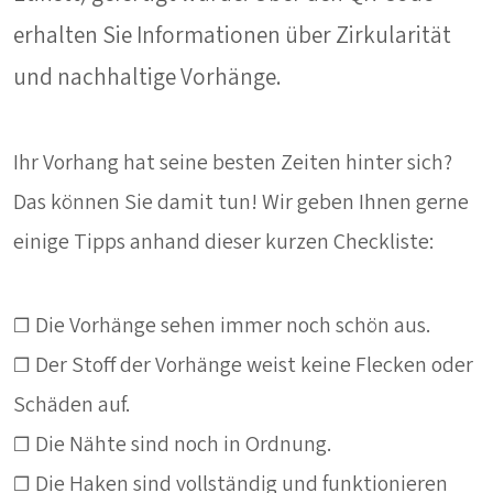
erhalten Sie Informationen über Zirkularität
und nachhaltige Vorhänge.
Ihr Vorhang hat seine besten Zeiten hinter sich?
Das können Sie damit tun! Wir geben Ihnen gerne
einige Tipps anhand dieser kurzen Checkliste:
☐ Die Vorhänge sehen immer noch schön aus.
☐ Der Stoff der Vorhänge weist keine Flecken oder
Schäden auf.
☐ Die Nähte sind noch in Ordnung.
☐ Die Haken sind vollständig und funktionieren