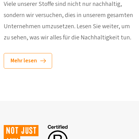
Viele unserer Stoffe sind nicht nur nachhaltig,
sondern wir versuchen, dies in unserem gesamten
Unternehmen umzusetzen. Lesen Sie weiter, um
zu sehen, was wir alles für die Nachhaltigkeit tun.
Mehr lesen
Not just