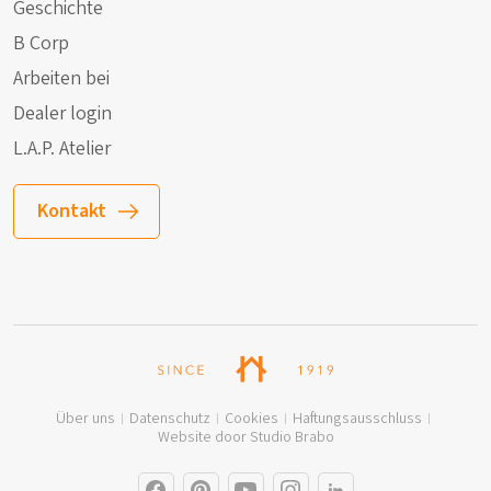
Geschichte
B Corp
Arbeiten bei
Dealer login
L.A.P. Atelier
Kontakt
Über uns
Datenschutz
Cookies
Haftungsausschluss
Website door Studio Brabo