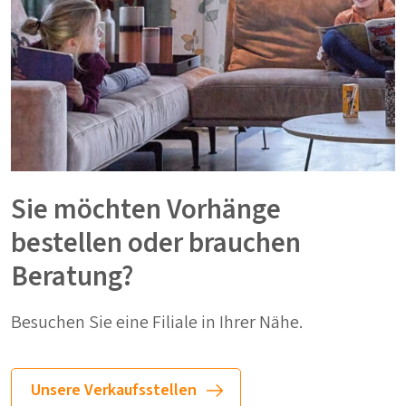
Sie möchten Vorhänge
bestellen oder brauchen
Beratung?
Besuchen Sie eine Filiale in Ihrer Nähe.
Unsere Verkaufsstellen