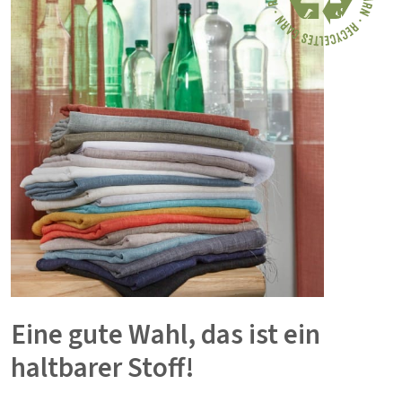
Eine gute Wahl, das ist ein
haltbarer Stoff!