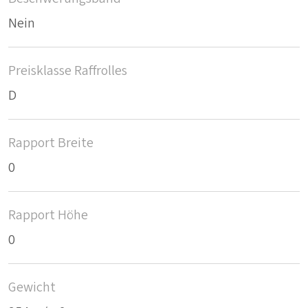
Nein
Preisklasse Raffrolles
D
Rapport Breite
0
Rapport Höhe
0
Gewicht