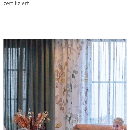
zertifiziert.