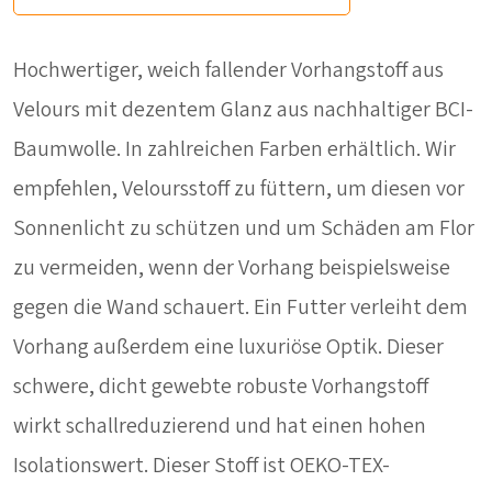
Hochwertiger, weich fallender Vorhangstoff aus
Velours mit dezentem Glanz aus nachhaltiger BCI-
Baumwolle. In zahlreichen Farben erhältlich. Wir
empfehlen, Veloursstoff zu füttern, um diesen vor
Sonnenlicht zu schützen und um Schäden am Flor
zu vermeiden, wenn der Vorhang beispielsweise
gegen die Wand schauert. Ein Futter verleiht dem
Vorhang außerdem eine luxuriöse Optik. Dieser
schwere, dicht gewebte robuste Vorhangstoff
wirkt schallreduzierend und hat einen hohen
Isolationswert. Dieser Stoff ist OEKO-TEX-