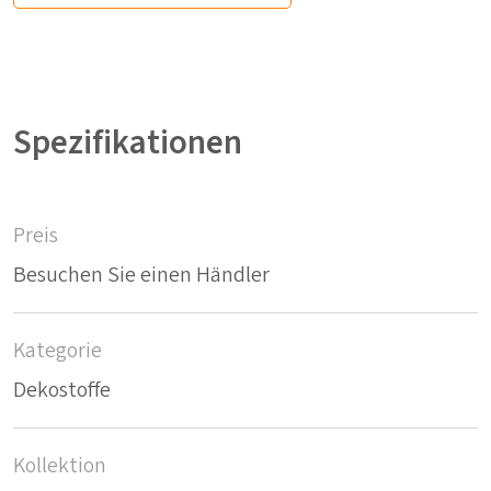
Spezifikationen
Preis
Besuchen Sie einen Händler
Kategorie
Dekostoffe
Kollektion