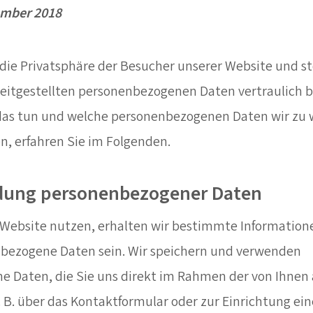
ember 2018
die Privatsphäre der Besucher unserer Website und ste
reitgestellten personenbezogenen Daten vertraulich 
 das tun und welche personenbezogenen Daten wir z
n, erfahren Sie im Folgenden.
dung personenbezogener Daten
Website nutzen, erhalten wir bestimmte Informatione
bezogene Daten sein. Wir speichern und verwenden
 Daten, die Sie uns direkt im Rahmen der von Ihnen
. B. über das Kontaktformular oder zur Einrichtung ein