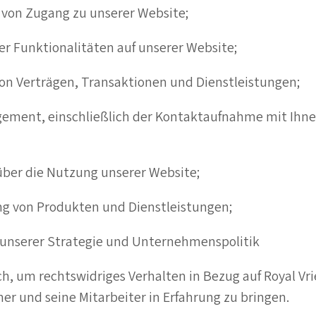
von Zugang zu unserer Website;
er Funktionalitäten auf unserer Website;
von Verträgen, Transaktionen und Dienstleistungen;
ent, einschließlich der Kontaktaufnahme mit Ihne
über die Nutzung unserer Website;
ng von Produkten und Dienstleistungen;
 unserer Strategie und Unternehmenspolitik
ich, um rechtswidriges Verhalten in Bezug auf Royal Vrie
er und seine Mitarbeiter in Erfahrung zu bringen.