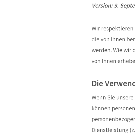
Version: 3. Sept
Wir respektieren 
die von Ihnen be
werden. Wie wir
von Ihnen erhebe
Die Verwen
Wenn Sie unsere 
können personen
personenbezogene
Dienstleistung (z