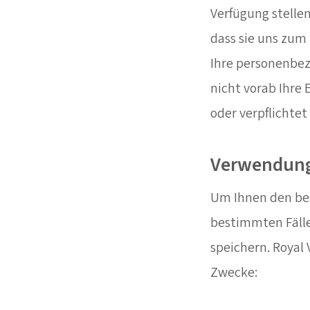
Verfügung stellen
dass sie uns zum
Ihre personenbez
nicht vorab Ihre 
oder verpflichtet 
Verwendun
Um Ihnen den best
bestimmten Fäll
speichern. Royal
Zwecke: