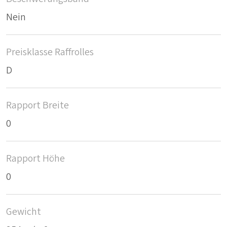
Nein
Preisklasse Raffrolles
D
Rapport Breite
0
Rapport Höhe
0
Gewicht