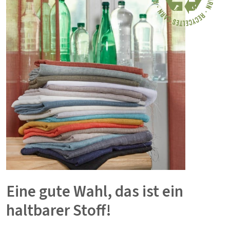
Eine gute Wahl, das ist ein
haltbarer Stoff!