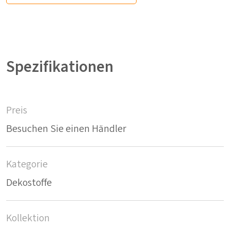
Spezifikationen
Preis
Besuchen Sie einen Händler
Kategorie
Dekostoffe
Kollektion