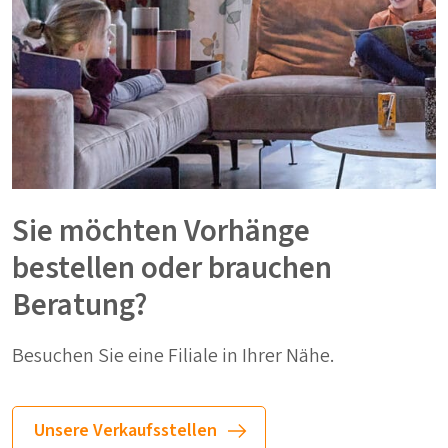
Sie möchten Vorhänge
bestellen oder brauchen
Beratung?
Besuchen Sie eine Filiale in Ihrer Nähe.
Unsere Verkaufsstellen