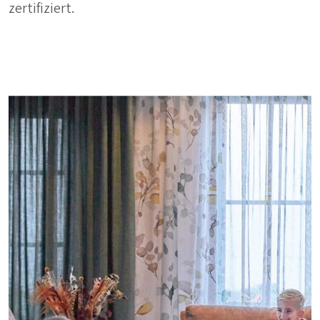
zertifiziert.