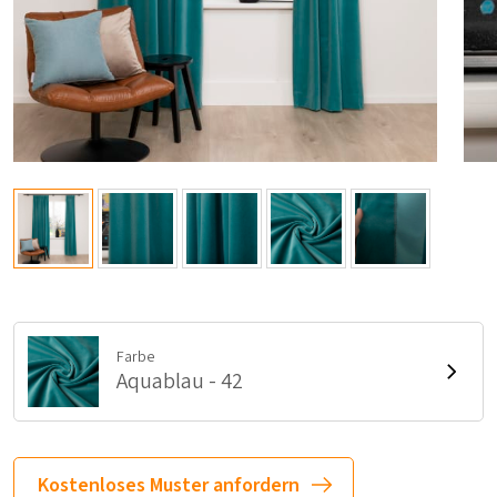
Farbe
Aquablau - 42
Kostenloses Muster anfordern