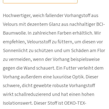
Hochwertiger, weich fallender Vorhangstoff aus
Velours mit dezentem Glanz aus nachhaltiger BCI-
Baumwolle. In zahlreichen Farben erhältlich. Wir
empfehlen, Veloursstoff zu füttern, um diesen vor
Sonnenlicht zu schützen und um Schäden am Flor
zu vermeiden, wenn der Vorhang beispielsweise
gegen die Wand schauert. Ein Futter verleiht dem
Vorhang außerdem eine luxuriöse Optik. Dieser
schwere, dicht gewebte robuste Vorhangstoff
wirkt schallreduzierend und hat einen hohen
Isolationswert. Dieser Stoff ist OEKO-TEX-