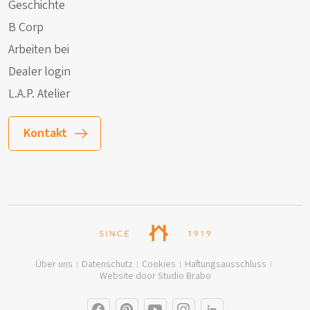
Geschichte
B Corp
Arbeiten bei
Dealer login
L.A.P. Atelier
Kontakt
Über uns
Datenschutz
Cookies
Haftungsausschluss
Website door Studio Brabo