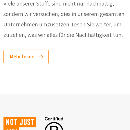
Viele unserer Stoffe sind nicht nur nachhaltig,
sondern wir versuchen, dies in unserem gesamten
Unternehmen umzusetzen. Lesen Sie weiter, um
zu sehen, was wir alles für die Nachhaltigkeit tun.
Mehr lesen
Not just