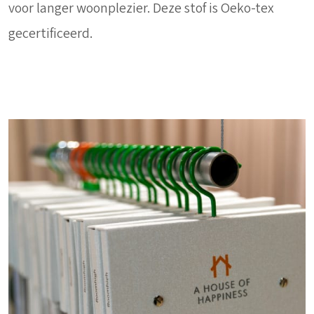
voor langer woonplezier. Deze stof is Oeko-tex
gecertificeerd.