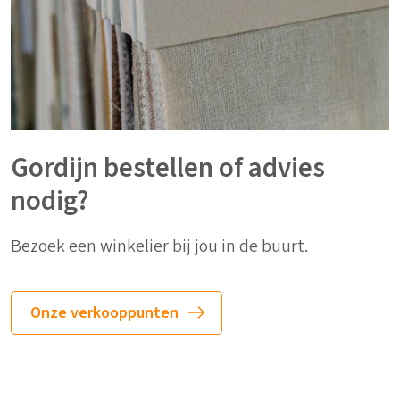
Gordijn bestellen of advies
nodig?
Bezoek een winkelier bij jou in de buurt.
Onze verkooppunten