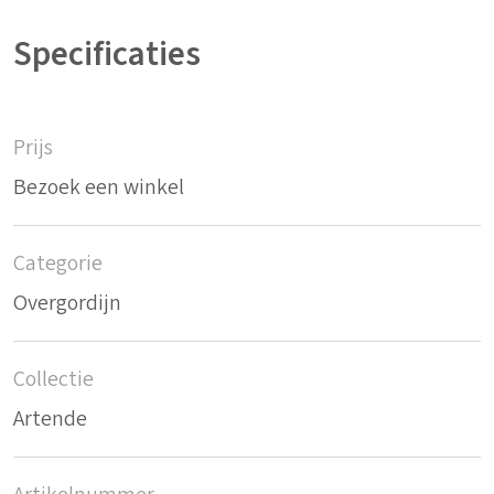
Specificaties
Prijs
Bezoek een winkel
Categorie
Overgordijn
Collectie
Artende