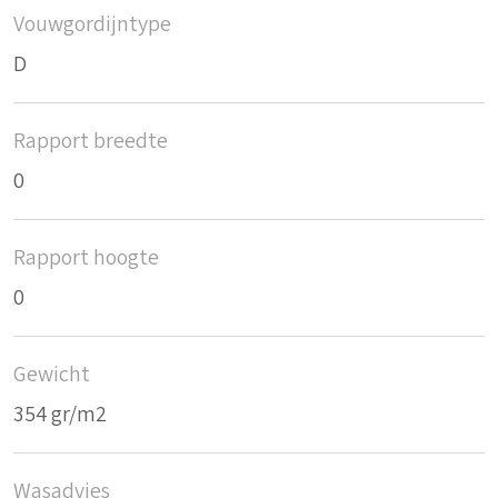
Vouwgordijntype
D
Rapport breedte
0
Rapport hoogte
0
Gewicht
354 gr/m2
Wasadvies