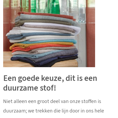
Een goede keuze, dit is een
duurzame stof!
Niet alleen een groot deel van onze stoffen is
duurzaam; we trekken die lijn door in ons hele