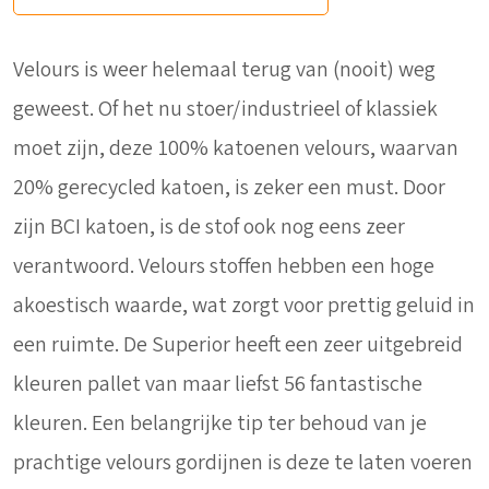
Velours is weer helemaal terug van (nooit) weg
geweest. Of het nu stoer/industrieel of klassiek
moet zijn, deze 100% katoenen velours, waarvan
20% gerecycled katoen, is zeker een must. Door
zijn BCI katoen, is de stof ook nog eens zeer
verantwoord. Velours stoffen hebben een hoge
akoestisch waarde, wat zorgt voor prettig geluid in
een ruimte. De Superior heeft een zeer uitgebreid
kleuren pallet van maar liefst 56 fantastische
kleuren. Een belangrijke tip ter behoud van je
prachtige velours gordijnen is deze te laten voeren