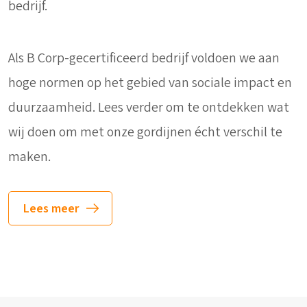
bedrijf.
Als B Corp-gecertificeerd bedrijf voldoen we aan
hoge normen op het gebied van sociale impact en
duurzaamheid. Lees verder om te ontdekken wat
wij doen om met onze gordijnen écht verschil te
maken.
Lees meer