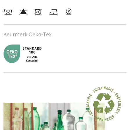
Keurmerk Oeko-Tex