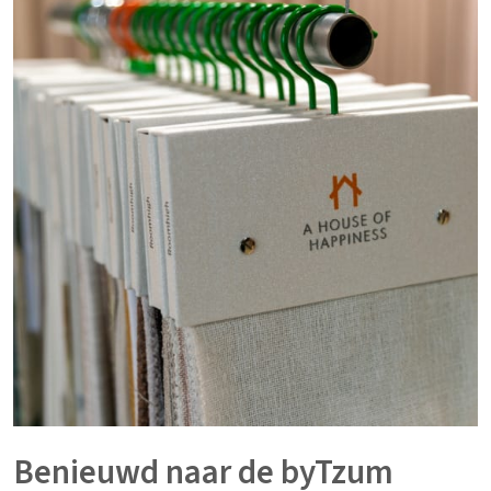
Benieuwd naar de byTzum