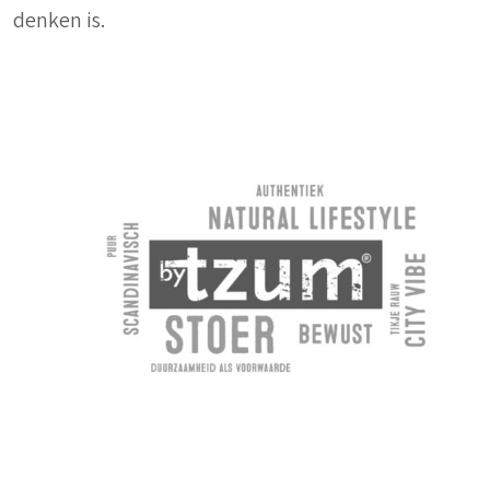
denken is.