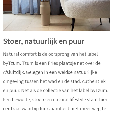
Stoer, natuurlijk en puur
Natural comfort is de oorsprong van het label
byTzum. Tzum is een Fries plaatsje net over de
Afsluitdijk. Gelegen in een weidse natuurlijke
omgeving tussen het wad en de stad. Authentiek
en puur. Net als de collectie van het label byTzum.
Een bewuste, stoere en natural lifestyle staat hier
centraal waarbij duurzaamheid niet meer weg te