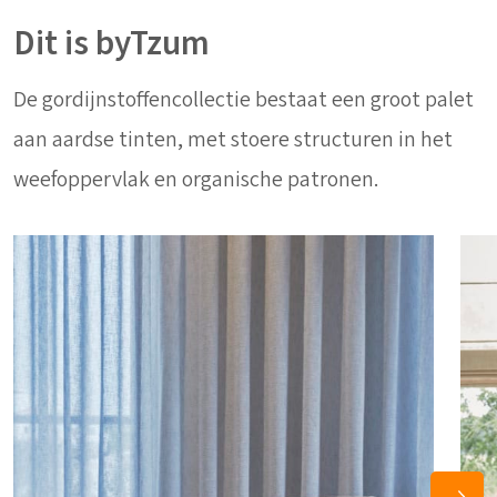
Dit is byTzum
De gordijnstoffencollectie bestaat een groot palet
aan aardse tinten, met stoere structuren in het
weefoppervlak en organische patronen.