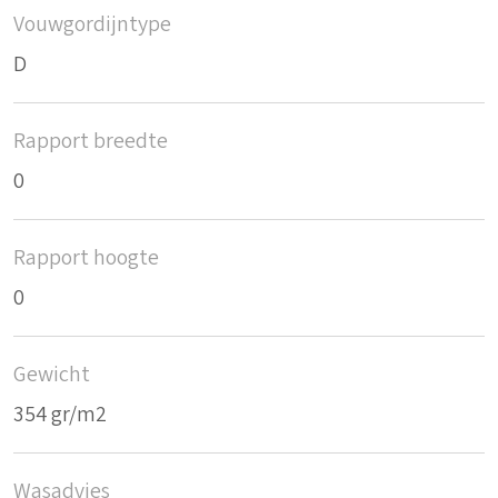
Vouwgordijntype
D
Rapport breedte
0
Rapport hoogte
0
Gewicht
354 gr/m2
Wasadvies