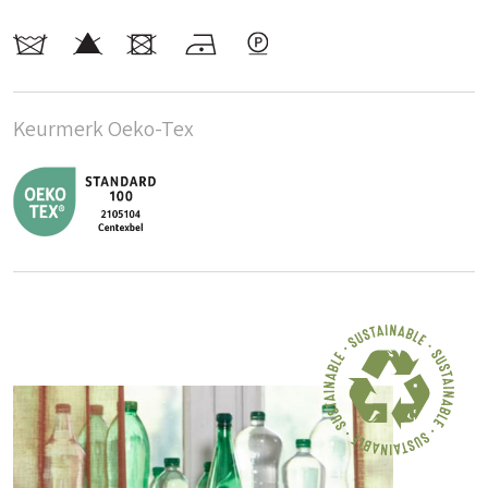
Keurmerk Oeko-Tex