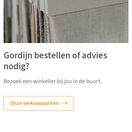
Gordijn bestellen of advies
nodig?
Bezoek een winkelier bij jou in de buurt.
Onze verkooppunten