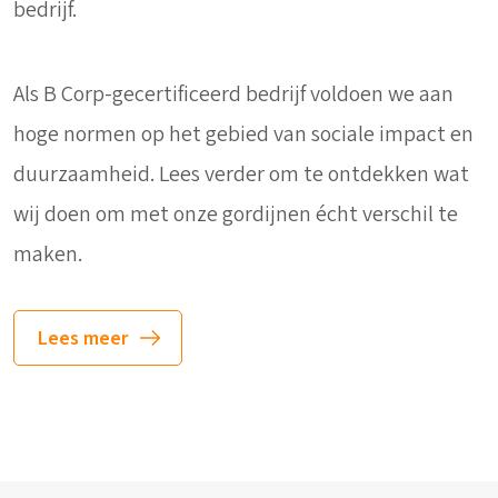
bedrijf.
Als B Corp-gecertificeerd bedrijf voldoen we aan
hoge normen op het gebied van sociale impact en
duurzaamheid. Lees verder om te ontdekken wat
wij doen om met onze gordijnen écht verschil te
maken.
Lees meer