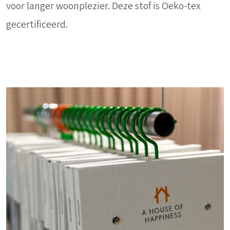
voor langer woonplezier. Deze stof is Oeko-tex
gecertificeerd.