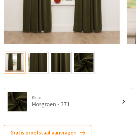
Kleur
Mosgroen - 371
Gratis proefstaal aanvragen