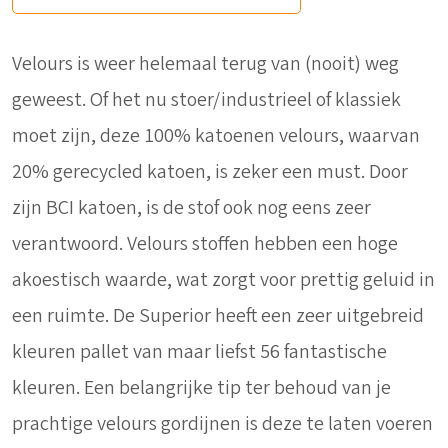
Velours is weer helemaal terug van (nooit) weg
geweest. Of het nu stoer/industrieel of klassiek
moet zijn, deze 100% katoenen velours, waarvan
20% gerecycled katoen, is zeker een must. Door
zijn BCI katoen, is de stof ook nog eens zeer
verantwoord. Velours stoffen hebben een hoge
akoestisch waarde, wat zorgt voor prettig geluid in
een ruimte. De Superior heeft een zeer uitgebreid
kleuren pallet van maar liefst 56 fantastische
kleuren. Een belangrijke tip ter behoud van je
prachtige velours gordijnen is deze te laten voeren