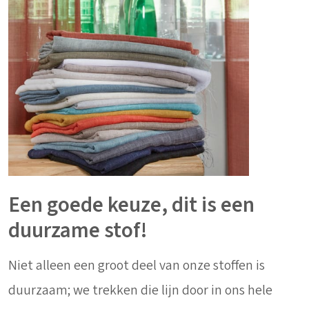
Een goede keuze, dit is een
duurzame stof!
Niet alleen een groot deel van onze stoffen is
duurzaam; we trekken die lijn door in ons hele