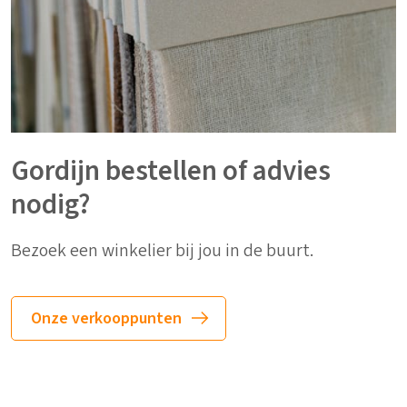
Gordijn bestellen of advies
nodig?
Bezoek een winkelier bij jou in de buurt.
Onze verkooppunten