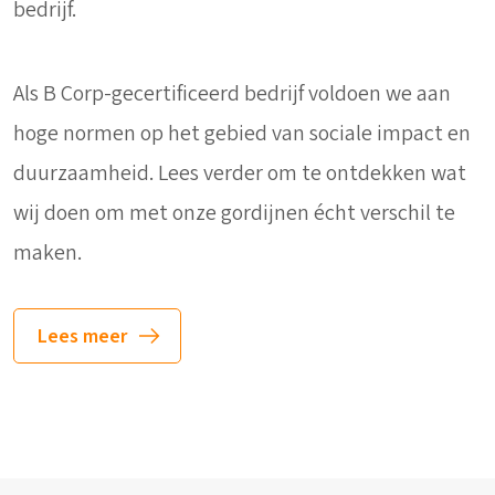
bedrijf.
Als B Corp-gecertificeerd bedrijf voldoen we aan
hoge normen op het gebied van sociale impact en
duurzaamheid. Lees verder om te ontdekken wat
wij doen om met onze gordijnen écht verschil te
maken.
Lees meer