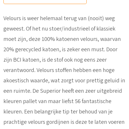
Velours is weer helemaal terug van (nooit) weg
geweest. Of het nu stoer/industrieel of klassiek
moet zijn, deze 100% katoenen velours, waarvan
20% gerecycled katoen, is zeker een must. Door
zijn BCI katoen, is de stof ook nog eens zeer
verantwoord. Velours stoffen hebben een hoge
akoestisch waarde, wat zorgt voor prettig geluid in
een ruimte. De Superior heeft een zeer uitgebreid
kleuren pallet van maar liefst 56 fantastische
kleuren. Een belangrijke tip ter behoud van je
prachtige velours gordijnen is deze te laten voeren