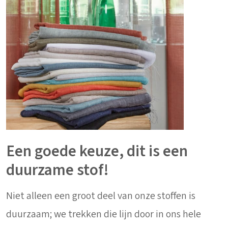
Een goede keuze, dit is een
duurzame stof!
Niet alleen een groot deel van onze stoffen is
duurzaam; we trekken die lijn door in ons hele