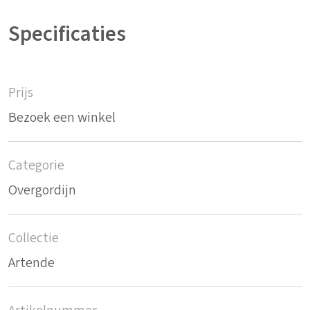
Specificaties
Prijs
Bezoek een winkel
Categorie
Overgordijn
Collectie
Artende