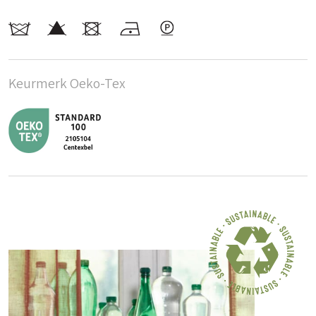
Keurmerk Oeko-Tex