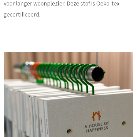
voor langer woonplezier. Deze stof is Oeko-tex
gecertificeerd.