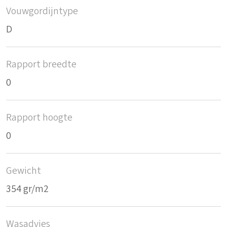
Vouwgordijntype
D
Rapport breedte
0
Rapport hoogte
0
Gewicht
354 gr/m2
Wasadvies