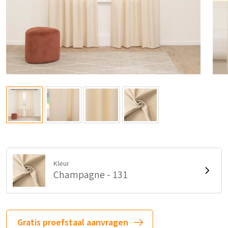
Kleur
Champagne - 131
Gratis proefstaal aanvragen