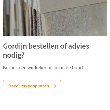
Gordijn bestellen of advies
nodig?
Bezoek een winkelier bij jou in de buurt.
Onze verkooppunten