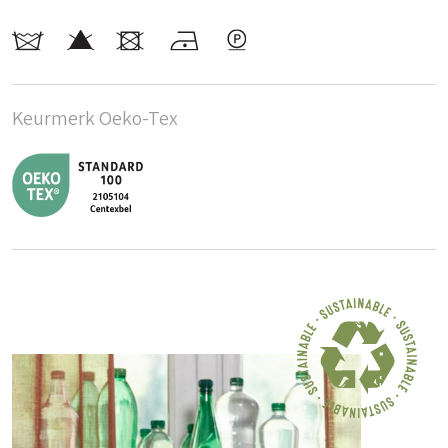
Keurmerk Oeko-Tex