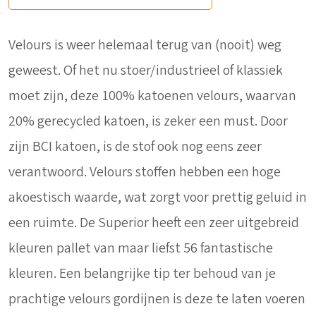
Velours is weer helemaal terug van (nooit) weg
geweest. Of het nu stoer/industrieel of klassiek
moet zijn, deze 100% katoenen velours, waarvan
20% gerecycled katoen, is zeker een must. Door
zijn BCI katoen, is de stof ook nog eens zeer
verantwoord. Velours stoffen hebben een hoge
akoestisch waarde, wat zorgt voor prettig geluid in
een ruimte. De Superior heeft een zeer uitgebreid
kleuren pallet van maar liefst 56 fantastische
kleuren. Een belangrijke tip ter behoud van je
prachtige velours gordijnen is deze te laten voeren