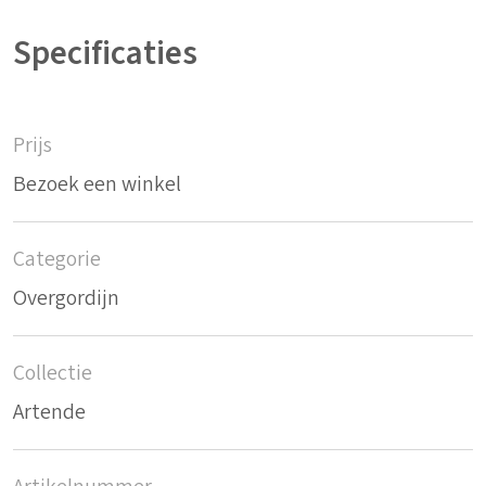
Specificaties
Prijs
Bezoek een winkel
Categorie
Overgordijn
Collectie
Artende