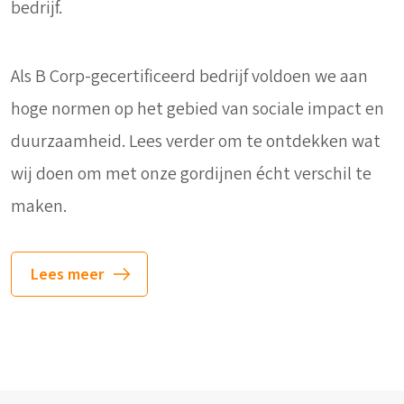
bedrijf.
Als B Corp-gecertificeerd bedrijf voldoen we aan
hoge normen op het gebied van sociale impact en
duurzaamheid. Lees verder om te ontdekken wat
wij doen om met onze gordijnen écht verschil te
maken.
Lees meer