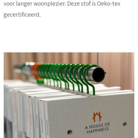
voor langer woonplezier. Deze stof is Oeko-tex
gecertificeerd.