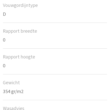
Vouwgordijntype
D
Rapport breedte
0
Rapport hoogte
0
Gewicht
354 gr/m2
Wasadvies