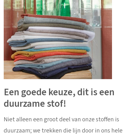
Een goede keuze, dit is een
duurzame stof!
Niet alleen een groot deel van onze stoffen is
duurzaam; we trekken die lijn door in ons hele