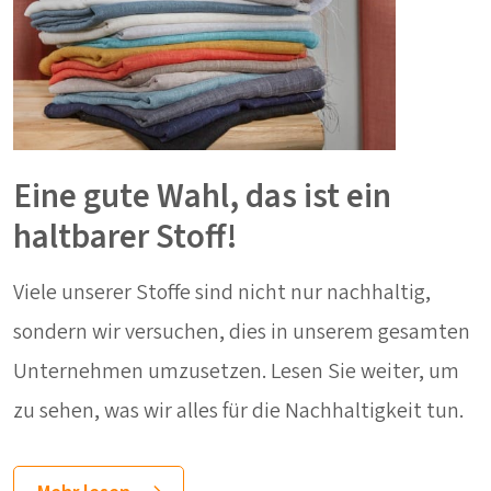
Eine gute Wahl, das ist ein
haltbarer Stoff!
Viele unserer Stoffe sind nicht nur nachhaltig,
sondern wir versuchen, dies in unserem gesamten
Unternehmen umzusetzen. Lesen Sie weiter, um
zu sehen, was wir alles für die Nachhaltigkeit tun.