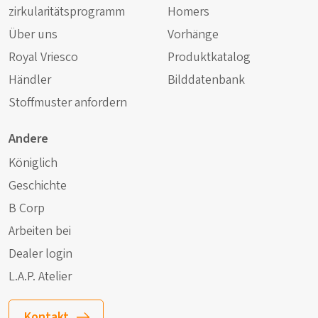
zirkularitätsprogramm
Homers
Über uns
Vorhänge
Royal Vriesco
Produktkatalog
Händler
Bilddatenbank
Stoffmuster anfordern
Andere
Königlich
Geschichte
B Corp
Arbeiten bei
Dealer login
L.A.P. Atelier
Kontakt