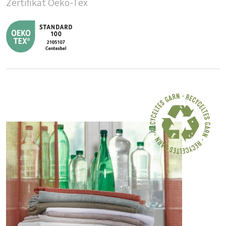
Zertifikat Oeko-Tex