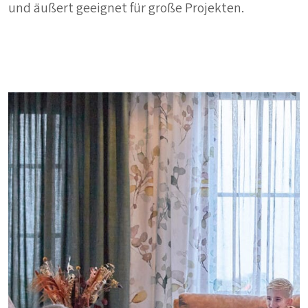
und äußert geeignet für große Projekten.