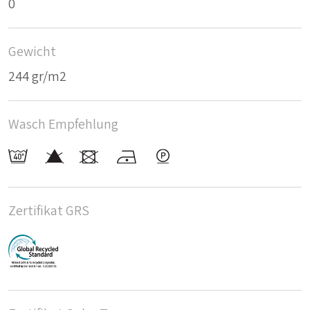
0
Gewicht
244 gr/m2
Wasch Empfehlung
Zertifikat GRS