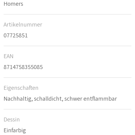
Homers
Artikelnummer
07725851
EAN
8714758355085
Eigenschaften
Nachhaltig, schalldicht, schwer entflammbar
Dessin
Einfarbig