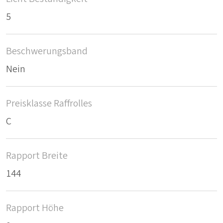
5
Beschwerungsband
Nein
Preisklasse Raffrolles
C
Rapport Breite
144
Rapport Höhe