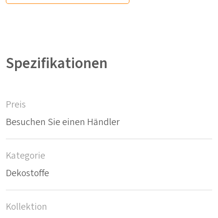
Spezifikationen
Preis
Besuchen Sie einen Händler
Kategorie
Dekostoffe
Kollektion