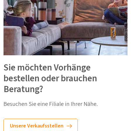
Sie möchten Vorhänge
bestellen oder brauchen
Beratung?
Besuchen Sie eine Filiale in Ihrer Nähe.
Unsere Verkaufsstellen