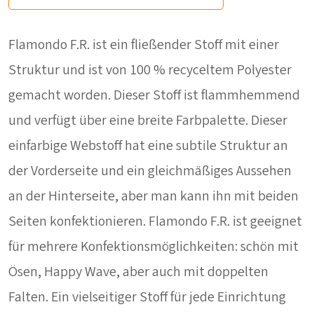
Flamondo F.R. ist ein fließender Stoff mit einer
Struktur und ist von 100 % recyceltem Polyester
gemacht worden. Dieser Stoff ist flammhemmend
und verfügt über eine breite Farbpalette. Dieser
einfarbige Webstoff hat eine subtile Struktur an
der Vorderseite und ein gleichmäßiges Aussehen
an der Hinterseite, aber man kann ihn mit beiden
Seiten konfektionieren. Flamondo F.R. ist geeignet
für mehrere Konfektionsmöglichkeiten: schön mit
Ösen, Happy Wave, aber auch mit doppelten
Falten. Ein vielseitiger Stoff für jede Einrichtung