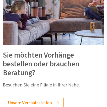
Sie möchten Vorhänge
bestellen oder brauchen
Beratung?
Besuchen Sie eine Filiale in Ihrer Nähe.
Unsere Verkaufsstellen