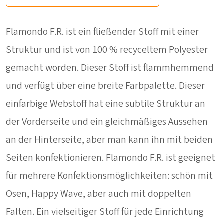
Flamondo F.R. ist ein fließender Stoff mit einer
Struktur und ist von 100 % recyceltem Polyester
gemacht worden. Dieser Stoff ist flammhemmend
und verfügt über eine breite Farbpalette. Dieser
einfarbige Webstoff hat eine subtile Struktur an
der Vorderseite und ein gleichmäßiges Aussehen
an der Hinterseite, aber man kann ihn mit beiden
Seiten konfektionieren. Flamondo F.R. ist geeignet
für mehrere Konfektionsmöglichkeiten: schön mit
Ösen, Happy Wave, aber auch mit doppelten
Falten. Ein vielseitiger Stoff für jede Einrichtung