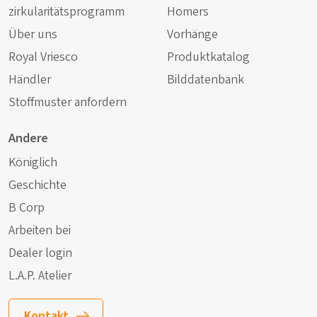
zirkularitätsprogramm
Homers
Über uns
Vorhänge
Royal Vriesco
Produktkatalog
Händler
Bilddatenbank
Stoffmuster anfordern
Andere
Königlich
Geschichte
B Corp
Arbeiten bei
Dealer login
L.A.P. Atelier
Kontakt