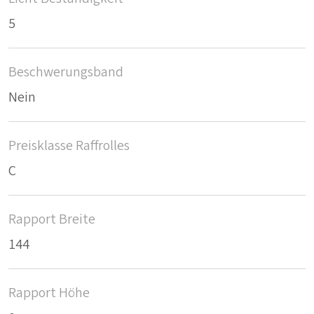
5
Beschwerungsband
Nein
Preisklasse Raffrolles
C
Rapport Breite
144
Rapport Höhe