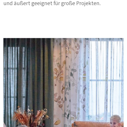
und äußert geeignet für große Projekten.