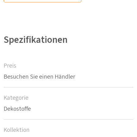
Spezifikationen
Preis
Besuchen Sie einen Händler
Kategorie
Dekostoffe
Kollektion