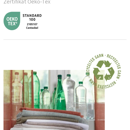
Zertifikat Oeko-Tex