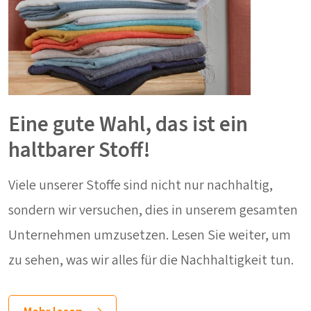
Eine gute Wahl, das ist ein
haltbarer Stoff!
Viele unserer Stoffe sind nicht nur nachhaltig,
sondern wir versuchen, dies in unserem gesamten
Unternehmen umzusetzen. Lesen Sie weiter, um
zu sehen, was wir alles für die Nachhaltigkeit tun.