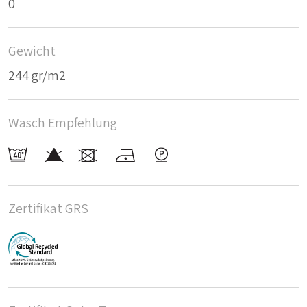
0
Gewicht
244 gr/m2
Wasch Empfehlung
Zertifikat GRS