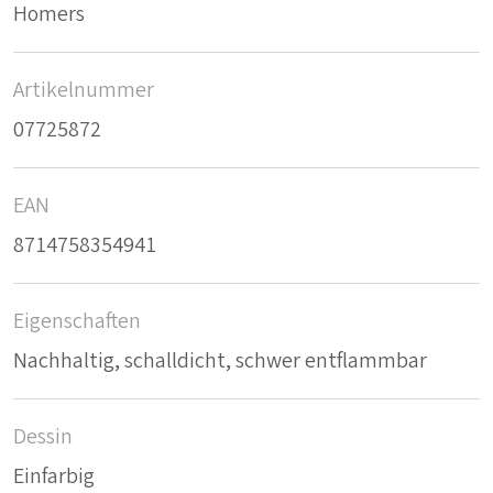
Homers
Artikelnummer
07725872
EAN
8714758354941
Eigenschaften
Nachhaltig, schalldicht, schwer entflammbar
Dessin
Einfarbig