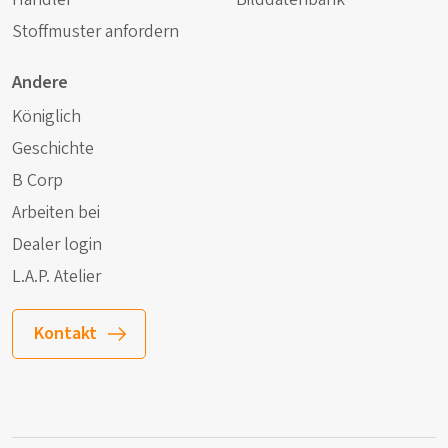
Stoffmuster anfordern
Andere
Königlich
Geschichte
B Corp
Arbeiten bei
Dealer login
L.A.P. Atelier
Kontakt