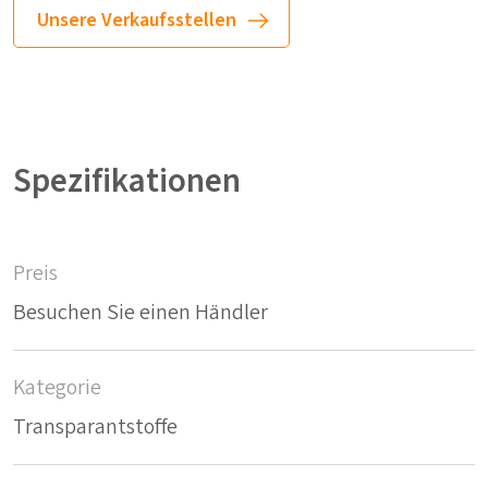
Unsere Verkaufsstellen
Spezifikationen
Preis
Besuchen Sie einen Händler
Kategorie
Transparantstoffe