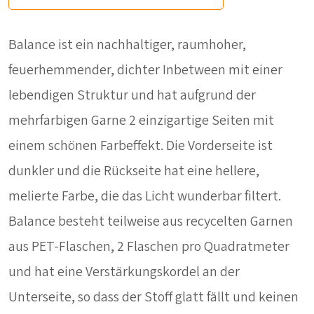
Balance ist ein nachhaltiger, raumhoher,
feuerhemmender, dichter Inbetween mit einer
lebendigen Struktur und hat aufgrund der
mehrfarbigen Garne 2 einzigartige Seiten mit
einem schönen Farbeffekt. Die Vorderseite ist
dunkler und die Rückseite hat eine hellere,
melierte Farbe, die das Licht wunderbar filtert.
Balance besteht teilweise aus recycelten Garnen
aus PET-Flaschen, 2 Flaschen pro Quadratmeter
und hat eine Verstärkungskordel an der
Unterseite, so dass der Stoff glatt fällt und keinen