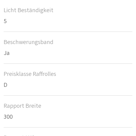
Licht Beständigkeit
5
Beschwerungsband
Ja
Preisklasse Raffrolles
D
Rapport Breite
300