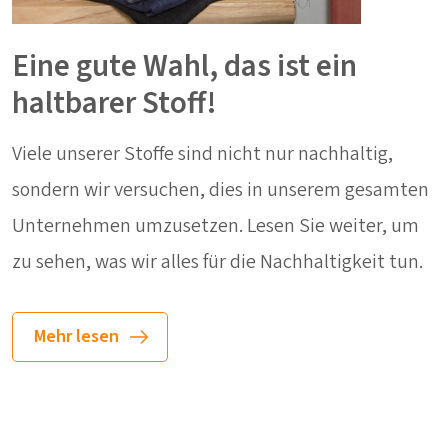
Eine gute Wahl, das ist ein
haltbarer Stoff!
Viele unserer Stoffe sind nicht nur nachhaltig,
sondern wir versuchen, dies in unserem gesamten
Unternehmen umzusetzen. Lesen Sie weiter, um
zu sehen, was wir alles für die Nachhaltigkeit tun.
Mehr lesen