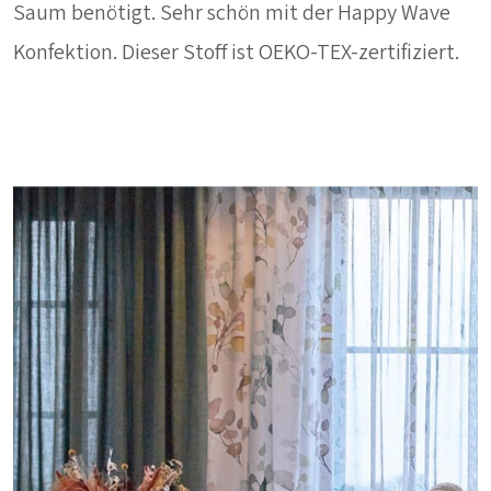
Saum benötigt. Sehr schön mit der Happy Wave
Konfektion. Dieser Stoff ist OEKO-TEX-zertifiziert.