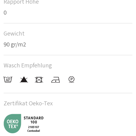
Rapport Höhe
0
Gewicht
90 gr/m2
Wasch Empfehlung
Zertifikat Oeko-Tex