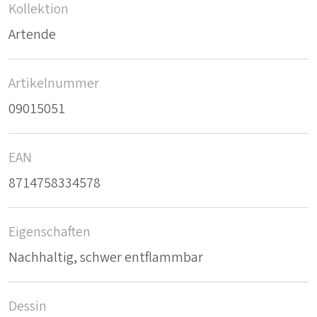
Kollektion
Artende
Artikelnummer
09015051
EAN
8714758334578
Eigenschaften
Nachhaltig, schwer entflammbar
Dessin