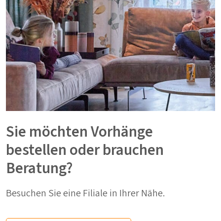
Sie möchten Vorhänge
bestellen oder brauchen
Beratung?
Besuchen Sie eine Filiale in Ihrer Nähe.