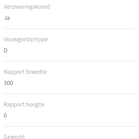
Verzwaringskoord
Ja
Vouwgordijntype
D
Rapport breedte
300
Rapport hoogte
0
Gewicht