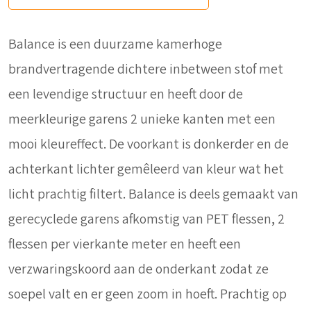
Balance is een duurzame kamerhoge
brandvertragende dichtere inbetween stof met
een levendige structuur en heeft door de
meerkleurige garens 2 unieke kanten met een
mooi kleureffect. De voorkant is donkerder en de
achterkant lichter gemêleerd van kleur wat het
licht prachtig filtert. Balance is deels gemaakt van
gerecyclede garens afkomstig van PET flessen, 2
flessen per vierkante meter en heeft een
verzwaringskoord aan de onderkant zodat ze
soepel valt en er geen zoom in hoeft. Prachtig op