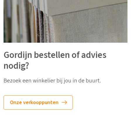
Gordijn bestellen of advies
nodig?
Bezoek een winkelier bij jou in de buurt.
Onze verkooppunten