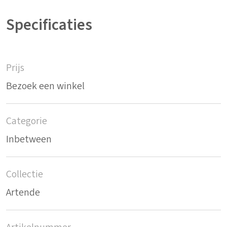
Specificaties
Prijs
Bezoek een winkel
Categorie
Inbetween
Collectie
Artende