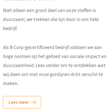
Niet alleen een groot deel van onze stoffen is
duurzaam; we trekken die lijn door in ons hele
bedrijf.
Als B Corp-gecertificeerd bedrijf voldoen we aan
hoge normen op het gebied van sociale impact en
duurzaamheid. Lees verder om te ontdekken wat
wij doen om met onze gordijnen écht verschil te
maken.
Lees meer