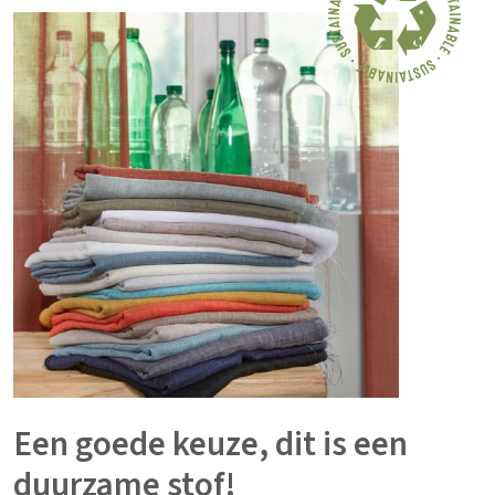
Een goede keuze, dit is een
duurzame stof!