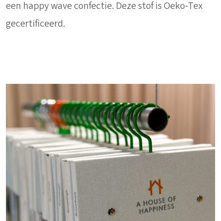
een happy wave confectie. Deze stof is Oeko-Tex
gecertificeerd.