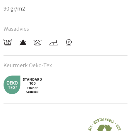
90 gr/m2
Wasadvies
Keurmerk Oeko-Tex