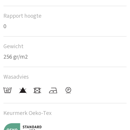
Rapport hoogte
0
Gewicht
256 gr/m2
Wasadvies
Keurmerk Oeko-Tex