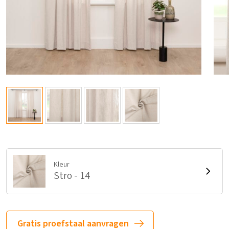
Kleur
Stro - 14
Gratis proefstaal aanvragen