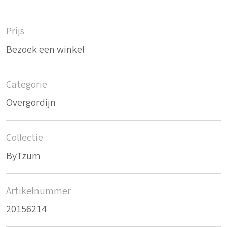
Prijs
Bezoek een winkel
Categorie
Overgordijn
Collectie
ByTzum
Artikelnummer
20156214