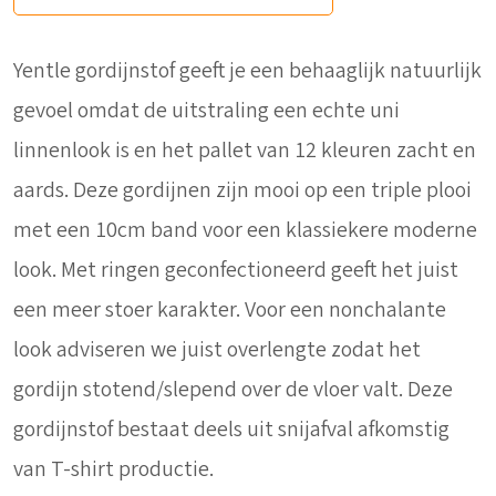
Yentle gordijnstof geeft je een behaaglijk natuurlijk
gevoel omdat de uitstraling een echte uni
linnenlook is en het pallet van 12 kleuren zacht en
aards. Deze gordijnen zijn mooi op een triple plooi
met een 10cm band voor een klassiekere moderne
look. Met ringen geconfectioneerd geeft het juist
een meer stoer karakter. Voor een nonchalante
look adviseren we juist overlengte zodat het
gordijn stotend/slepend over de vloer valt. Deze
gordijnstof bestaat deels uit snijafval afkomstig
van T-shirt productie.