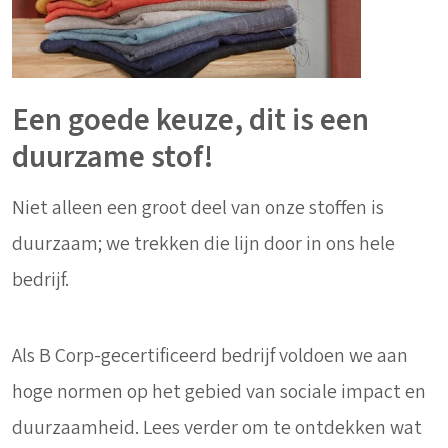
Een goede keuze, dit is een
duurzame stof!
Niet alleen een groot deel van onze stoffen is
duurzaam; we trekken die lijn door in ons hele
bedrijf.
Als B Corp-gecertificeerd bedrijf voldoen we aan
hoge normen op het gebied van sociale impact en
duurzaamheid. Lees verder om te ontdekken wat