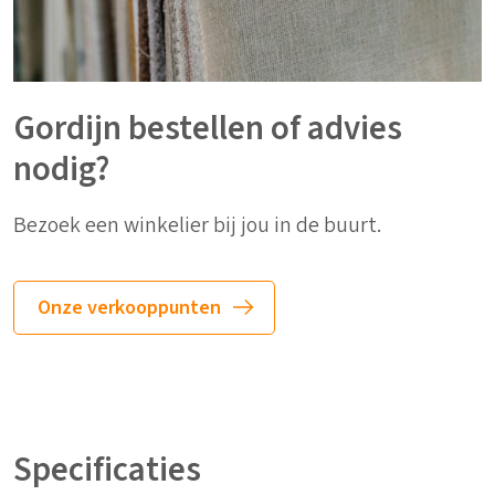
Gordijn bestellen of advies
nodig?
Bezoek een winkelier bij jou in de buurt.
Onze verkooppunten
Specificaties