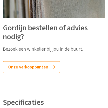
Gordijn bestellen of advies
nodig?
Bezoek een winkelier bij jou in de buurt.
Onze verkooppunten
Specificaties