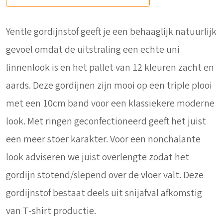
Yentle gordijnstof geeft je een behaaglijk natuurlijk
gevoel omdat de uitstraling een echte uni
linnenlook is en het pallet van 12 kleuren zacht en
aards. Deze gordijnen zijn mooi op een triple plooi
met een 10cm band voor een klassiekere moderne
look. Met ringen geconfectioneerd geeft het juist
een meer stoer karakter. Voor een nonchalante
look adviseren we juist overlengte zodat het
gordijn stotend/slepend over de vloer valt. Deze
gordijnstof bestaat deels uit snijafval afkomstig
van T-shirt productie.