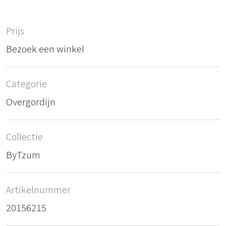
Prijs
Bezoek een winkel
Categorie
Overgordijn
Collectie
ByTzum
Artikelnummer
20156215