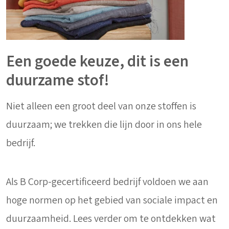
Een goede keuze, dit is een
duurzame stof!
Niet alleen een groot deel van onze stoffen is
duurzaam; we trekken die lijn door in ons hele
bedrijf.
Als B Corp-gecertificeerd bedrijf voldoen we aan
hoge normen op het gebied van sociale impact en
duurzaamheid. Lees verder om te ontdekken wat