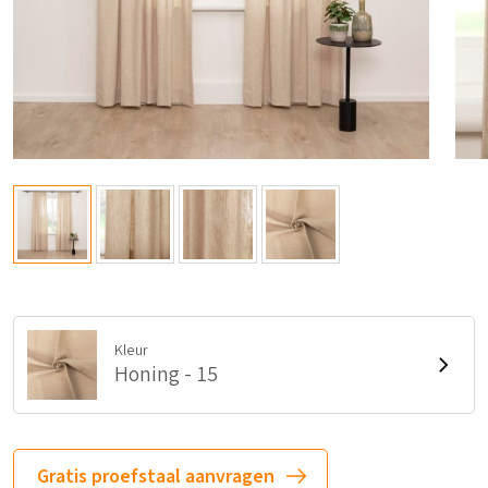
Kleur
Honing - 15
Gratis proefstaal aanvragen