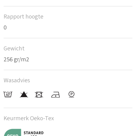
Rapport hoogte
0
Gewicht
256 gr/m2
Wasadvies
Keurmerk Oeko-Tex