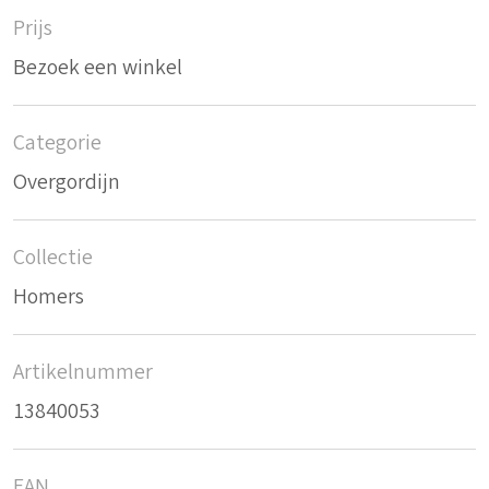
Prijs
Bezoek een winkel
Categorie
Overgordijn
Collectie
Homers
Artikelnummer
13840053
EAN