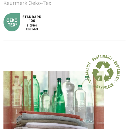
Keurmerk Oeko-Tex