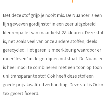
Met deze stof grijp je nooit mis. De Nuancer is een
fijn geweven gordijnstof in een zeer uitgebreid
kleurenpallet van maar liefst 28 kleuren. Deze stof
is, net zoals veel van onze andere stoffen, deels
gerecycled. Het garen is meerkleurig waardoor er
meer ‘leven’ in de gordijnen ontstaat. De Nuancer
is heel mooi te combineren met een toon op toon
uni transparante stof. Ook heeft deze stof een
goede prijs-kwaliteitverhouding. Deze stof is Oeko-
tex gecertificeerd.