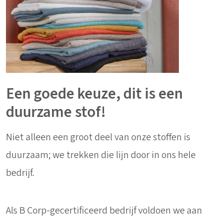
Een goede keuze, dit is een
duurzame stof!
Niet alleen een groot deel van onze stoffen is
duurzaam; we trekken die lijn door in ons hele
bedrijf.
Als B Corp-gecertificeerd bedrijf voldoen we aan