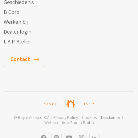
Geschiedenis
B Corp
Werken bij
Dealer login
L.A.P. Atelier
Contact
© Royal Vriesco B.V.
Privacy Policy
Cookies
Disclaimer
Website door Studio Brabo