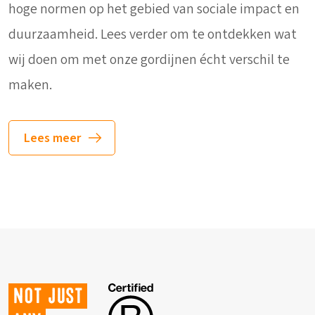
hoge normen op het gebied van sociale impact en
duurzaamheid. Lees verder om te ontdekken wat
wij doen om met onze gordijnen écht verschil te
maken.
Lees meer
Not just