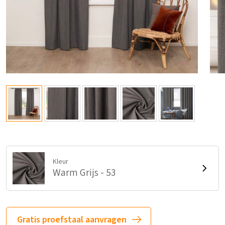
Kleur
Warm Grijs - 53
Gratis proefstaal aanvragen