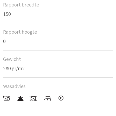
Rapport breedte
150
Rapport hoogte
0
Gewicht
280 gr/m2
Wasadvies