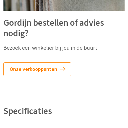
Gordijn bestellen of advies
nodig?
Bezoek een winkelier bij jou in de buurt.
Onze verkooppunten
Specificaties