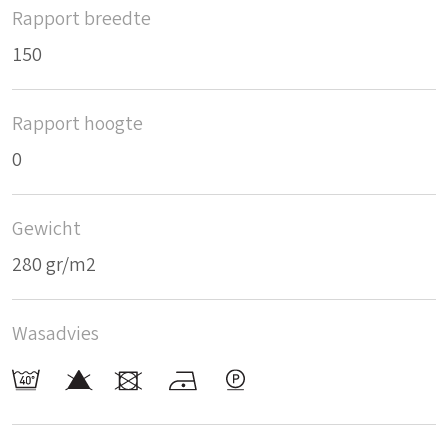
Rapport breedte
150
Rapport hoogte
0
Gewicht
280 gr/m2
Wasadvies