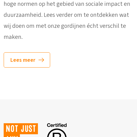
hoge normen op het gebied van sociale impact en
duurzaamheid. Lees verder om te ontdekken wat
wij doen om met onze gordijnen écht verschil te
maken.
Lees meer
Not just