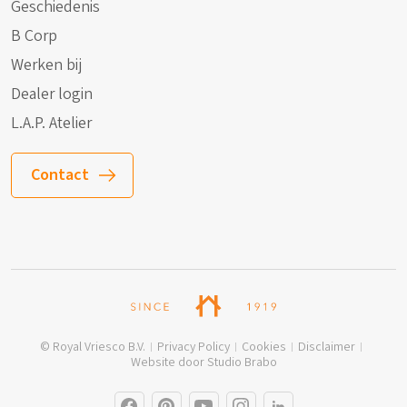
Geschiedenis
B Corp
Werken bij
Dealer login
L.A.P. Atelier
Contact
© Royal Vriesco B.V.
Privacy Policy
Cookies
Disclaimer
Website door Studio Brabo