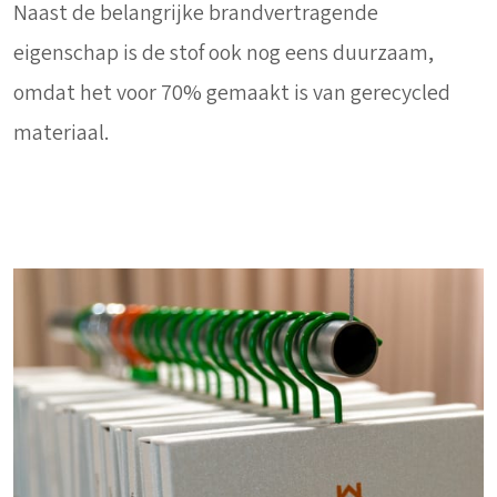
Naast de belangrijke brandvertragende
eigenschap is de stof ook nog eens duurzaam,
omdat het voor 70% gemaakt is van gerecycled
materiaal.