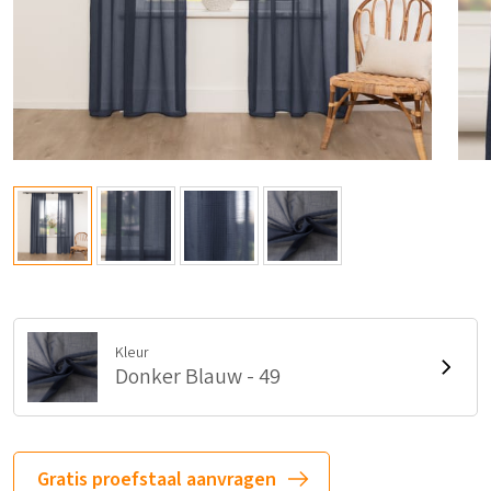
Kleur
Donker Blauw - 49
Gratis proefstaal aanvragen