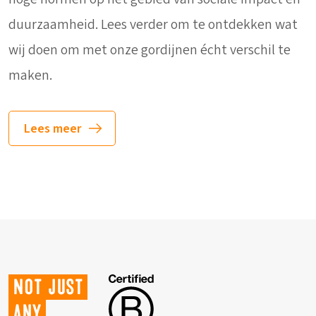
duurzaamheid. Lees verder om te ontdekken wat
wij doen om met onze gordijnen écht verschil te
maken.
Lees meer
Not just
any