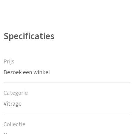
Specificaties
Prijs
Bezoek een winkel
Categorie
Vitrage
Collectie