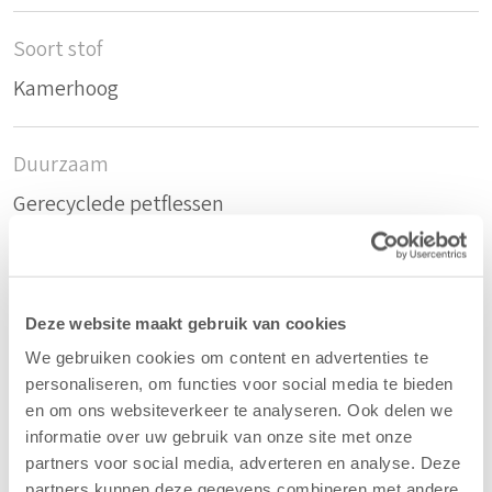
Soort stof
Kamerhoog
Duurzaam
Gerecyclede petflessen
Samenstelling
70%rPET/30%PES
Deze website maakt gebruik van cookies
We gebruiken cookies om content en advertenties te
personaliseren, om functies voor social media te bieden
Kleur
en om ons websiteverkeer te analyseren. Ook delen we
Donker Blauw - 49
informatie over uw gebruik van onze site met onze
partners voor social media, adverteren en analyse. Deze
partners kunnen deze gegevens combineren met andere