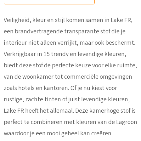
Veiligheid, kleur en stijl komen samen in Lake FR,
een brandvertragende transparante stof die je
interieur niet alleen verrijkt, maar ook beschermt.
Verkrijgbaar in 15 trendy en levendige kleuren,
biedt deze stof de perfecte keuze voor elke ruimte,
van de woonkamer tot commerciële omgevingen
zoals hotels en kantoren. Of je nu kiest voor
rustige, zachte tinten of juist levendige kleuren,
Lake FR heeft het allemaal. Deze kamerhoge stof is
perfect te combineren met kleuren van de Lagroon
waardoor je een mooi geheel kan creëren.