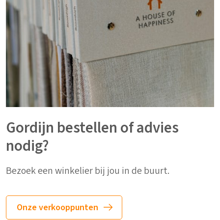
Gordijn bestellen of advies
nodig?
Bezoek een winkelier bij jou in de buurt.
Onze verkooppunten