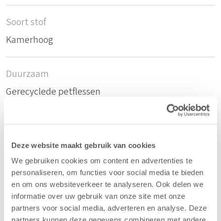
Soort stof
Kamerhoog
Duurzaam
Gerecyclede petflessen
Samenstelling
70%rPET/30%PES
Deze website maakt gebruik van cookies
We gebruiken cookies om content en advertenties te
personaliseren, om functies voor social media te bieden
Kleur
en om ons websiteverkeer te analyseren. Ook delen we
Antraciet - 59
informatie over uw gebruik van onze site met onze
partners voor social media, adverteren en analyse. Deze
partners kunnen deze gegevens combineren met andere