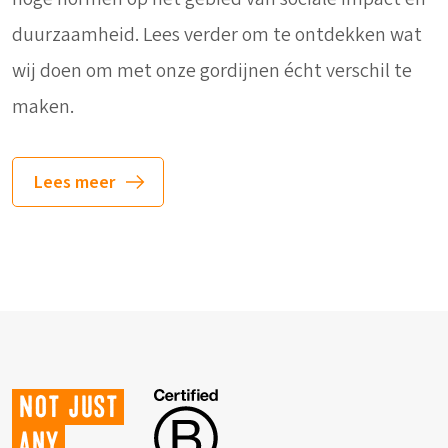
duurzaamheid. Lees verder om te ontdekken wat
wij doen om met onze gordijnen écht verschil te
maken.
Lees meer
Not just
any