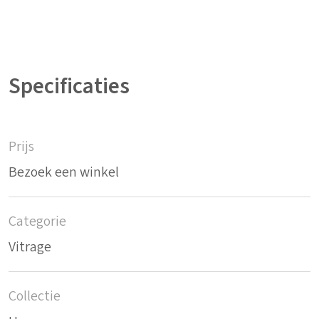
Specificaties
Prijs
Bezoek een winkel
Categorie
Vitrage
Collectie