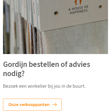
Gordijn bestellen of advies
nodig?
Bezoek een winkelier bij jou in de buurt.
Onze verkooppunten