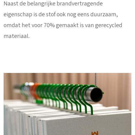
Naast de belangrijke brandvertragende
eigenschap is de stof ook nog eens duurzaam,
omdat het voor 70% gemaakt is van gerecycled
materiaal.