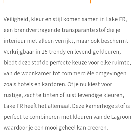
Veiligheid, kleur en stijl komen samen in Lake FR,
een brandvertragende transparante stof die je
interieur niet alleen verrijkt, maar ook beschermt.
Verkrijgbaar in 15 trendy en levendige kleuren,
biedt deze stof de perfecte keuze voor elke ruimte,
van de woonkamer tot commerciële omgevingen
zoals hotels en kantoren. Of je nu kiest voor
rustige, zachte tinten of juist levendige kleuren,
Lake FR heeft het allemaal. Deze kamerhoge stof is
perfect te combineren met kleuren van de Lagroon
waardoor je een mooi geheel kan creëren.