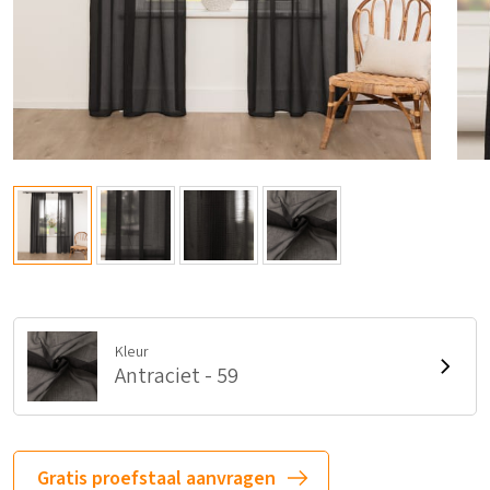
Kleur
Antraciet - 59
Gratis proefstaal aanvragen