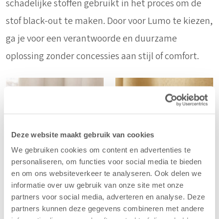
schadelijke stoffen gebruikt in het proces om de
stof black-out te maken. Door voor Lumo te kiezen,
ga je voor een verantwoorde en duurzame
oplossing zonder concessies aan stijl of comfort.
Deze website maakt gebruik van cookies
We gebruiken cookies om content en advertenties te
personaliseren, om functies voor social media te bieden
en om ons websiteverkeer te analyseren. Ook delen we
informatie over uw gebruik van onze site met onze
Grace
partners voor social media, adverteren en analyse. Deze
partners kunnen deze gegevens combineren met andere
Grace
is de ideale keuze voor wie rust en