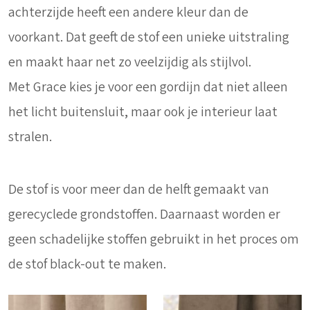
achterzijde heeft een andere kleur dan de
voorkant. Dat geeft de stof een unieke uitstraling
en maakt haar net zo veelzijdig als stijlvol.
Met Grace kies je voor een gordijn dat niet alleen
het licht buitensluit, maar ook je interieur laat
stralen.
De stof is voor meer dan de helft gemaakt van
gerecyclede grondstoffen. Daarnaast worden er
geen schadelijke stoffen gebruikt in het proces om
de stof black-out te maken.