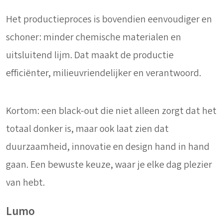
Het productieproces is bovendien eenvoudiger en
schoner: minder chemische materialen en
uitsluitend lijm. Dat maakt de productie
efficiënter, milieuvriendelijker en verantwoord.
Kortom: een black-out die niet alleen zorgt dat het
totaal donker is, maar ook laat zien dat
duurzaamheid, innovatie en design hand in hand
gaan. Een bewuste keuze, waar je elke dag plezier
van hebt.
Lumo