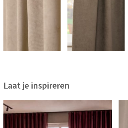
Laat je inspireren