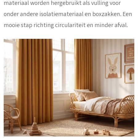
materiaal worden hergebruikt als vulling voor
onder andere isolatiemateriaal en boxzakken. Een
mooie stap richting circulariteit en minder afval.