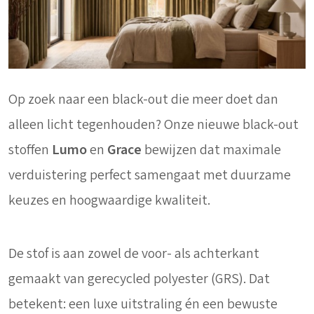
Op zoek naar een black-out die meer doet dan
alleen licht tegenhouden? Onze nieuwe black-out
stoffen
Lumo
en
Grace
bewijzen dat maximale
verduistering perfect samengaat met duurzame
keuzes en hoogwaardige kwaliteit.
De stof is aan zowel de voor- als achterkant
gemaakt van gerecycled polyester (GRS). Dat
betekent: een luxe uitstraling én een bewuste