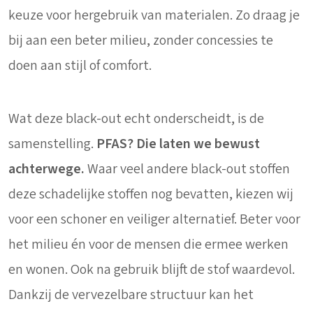
keuze voor hergebruik van materialen. Zo draag je
bij aan een beter milieu, zonder concessies te
doen aan stijl of comfort.
Wat deze black-out echt onderscheidt, is de
samenstelling.
PFAS? Die laten we bewust
achterwege.
Waar veel andere black-out stoffen
deze schadelijke stoffen nog bevatten, kiezen wij
voor een schoner en veiliger alternatief. Beter voor
het milieu én voor de mensen die ermee werken
en wonen. Ook na gebruik blijft de stof waardevol.
Dankzij de vervezelbare structuur kan het