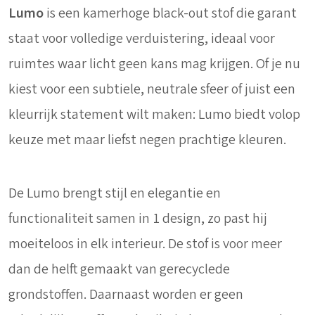
Lumo
is een kamerhoge black-out stof die garant
staat voor volledige verduistering, ideaal voor
ruimtes waar licht geen kans mag krijgen. Of je nu
kiest voor een subtiele, neutrale sfeer of juist een
kleurrijk statement wilt maken: Lumo biedt volop
keuze met maar liefst negen prachtige kleuren.
De Lumo brengt stijl en elegantie en
functionaliteit samen in 1 design, zo past hij
moeiteloos in elk interieur. De stof is voor meer
dan de helft gemaakt van gerecyclede
grondstoffen. Daarnaast worden er geen