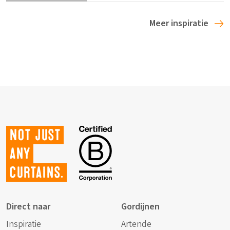
Meer inspiratie
Not just
any
curtains.
Direct naar
Gordijnen
Inspiratie
Artende