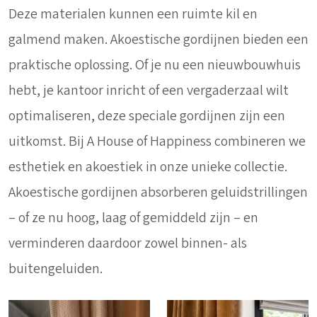
Deze materialen kunnen een ruimte kil en
galmend maken. Akoestische gordijnen bieden een
praktische oplossing. Of je nu een nieuwbouwhuis
hebt, je kantoor inricht of een vergaderzaal wilt
optimaliseren, deze speciale gordijnen zijn een
uitkomst. Bij A House of Happiness combineren we
esthetiek en akoestiek in onze unieke collectie.
Akoestische gordijnen absorberen geluidstrillingen
– of ze nu hoog, laag of gemiddeld zijn – en
verminderen daardoor zowel binnen- als
buitengeluiden.