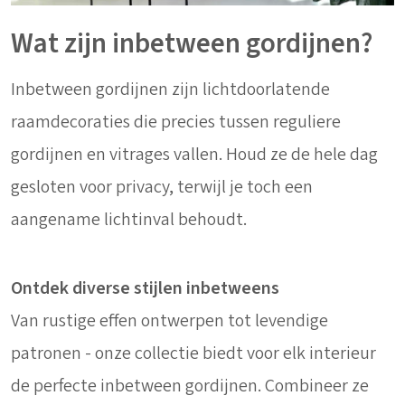
Wat zijn inbetween gordijnen?
Inbetween gordijnen zijn lichtdoorlatende
raamdecoraties die precies tussen reguliere
gordijnen en vitrages vallen. Houd ze de hele dag
gesloten voor privacy, terwijl je toch een
aangename lichtinval behoudt.
Ontdek diverse stijlen inbetweens
Van rustige effen ontwerpen tot levendige
patronen - onze collectie biedt voor elk interieur
de perfecte inbetween gordijnen. Combineer ze