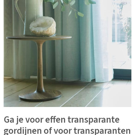
Ga je voor effen transparante
gordijnen of voor transparanten