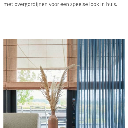
met overgordijnen voor een speelse look in huis.