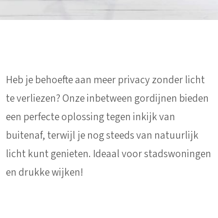
Heb je behoefte aan meer privacy zonder licht
te verliezen? Onze inbetween gordijnen bieden
een perfecte oplossing tegen inkijk van
buitenaf, terwijl je nog steeds van natuurlijk
licht kunt genieten. Ideaal voor stadswoningen
en drukke wijken!