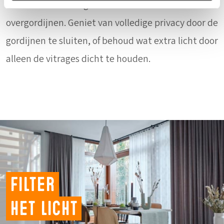
vooral wanneer ze gecombineerd worden met
overgordijnen. Geniet van volledige privacy door de
gordijnen te sluiten, of behoud wat extra licht door
alleen de vitrages dicht te houden.
Filter
het licht