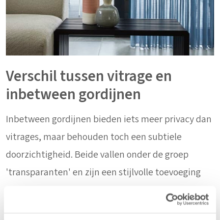
Verschil tussen vitrage en
inbetween gordijnen
Inbetween gordijnen bieden iets meer privacy dan
vitrages, maar behouden toch een subtiele
doorzichtigheid. Beide vallen onder de groep
'transparanten' en zijn een stijlvolle toevoeging
aan elk interieur!