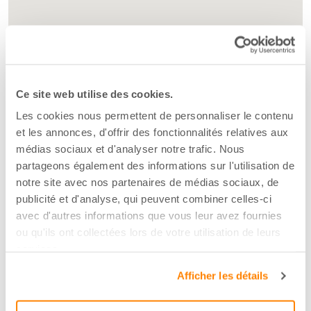
Ce site web utilise des cookies.
Les cookies nous permettent de personnaliser le contenu
et les annonces, d'offrir des fonctionnalités relatives aux
médias sociaux et d'analyser notre trafic. Nous
partageons également des informations sur l'utilisation de
notre site avec nos partenaires de médias sociaux, de
publicité et d'analyse, qui peuvent combiner celles-ci
avec d'autres informations que vous leur avez fournies
ou qu'ils ont collectées lors de votre utilisation de leurs
services.
Afficher les détails