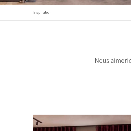
Inspiration
Nous aimerio