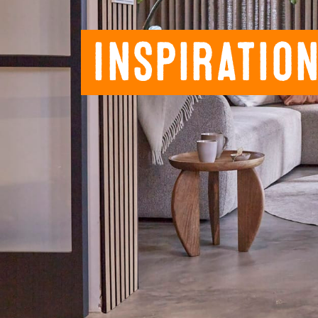
Inspiratio