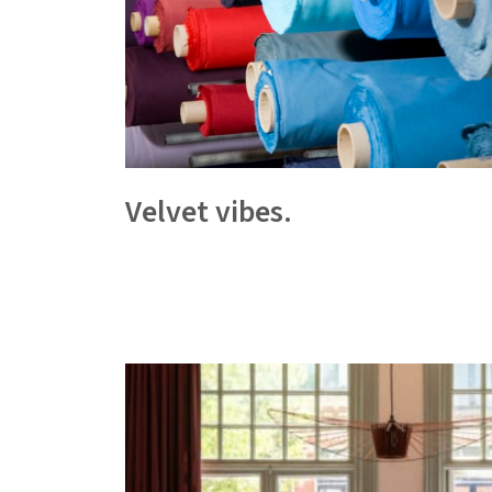
Velvet vibes.