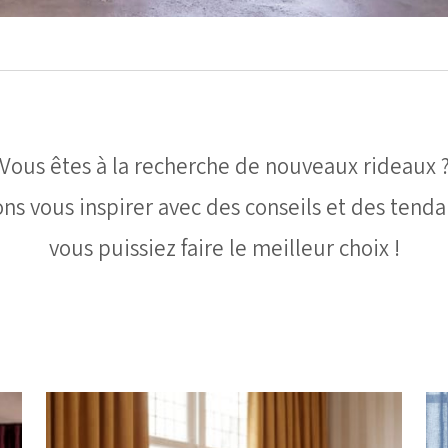
Vous êtes à la recherche de nouveaux rideaux 
ns vous inspirer avec des conseils et des tenda
vous puissiez faire le meilleur choix !