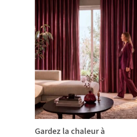
Gardez la chaleur à