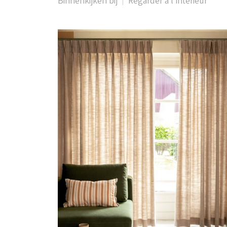
Binnenkijken bij
Regarder à l'intérieur