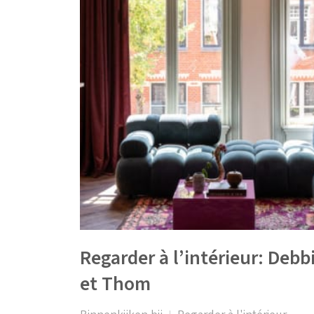
Regarder à l’intérieur: Debb
et Thom