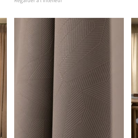
Regarder à l'intérieur