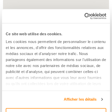
Ce site web utilise des cookies.
Les cookies nous permettent de personnaliser le contenu
et les annonces, d'offrir des fonctionnalités relatives aux
médias sociaux et d'analyser notre trafic. Nous
partageons également des informations sur l'utilisation de
notre site avec nos partenaires de médias sociaux, de
publicité et d'analyse, qui peuvent combiner celles-ci
avec d'autres informations que vous leur avez fournies
ou qu'ils ont collectées lors de votre utilisation de leurs
services.
Afficher les détails