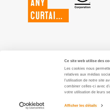
any
curtains.
Ce site web utilise des co
Les cookies nous permetten
relatives aux médias socia
l'utilisation de notre site
combiner celles-ci avec d'
votre utilisation de leurs s
Afficher les détails