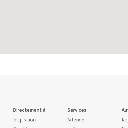
Directement à
Services
Au
Inspiration
Artende
Ro