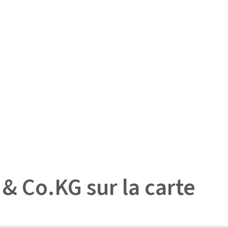
& Co.KG sur la carte