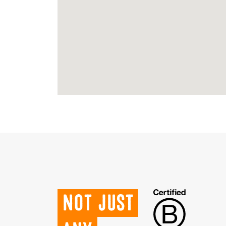
Not just