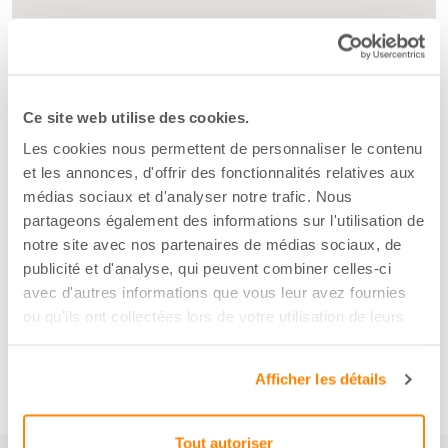
Ce site web utilise des cookies.
Les cookies nous permettent de personnaliser le contenu
et les annonces, d'offrir des fonctionnalités relatives aux
médias sociaux et d'analyser notre trafic. Nous
partageons également des informations sur l'utilisation de
notre site avec nos partenaires de médias sociaux, de
publicité et d'analyse, qui peuvent combiner celles-ci
avec d'autres informations que vous leur avez fournies
ou qu'ils ont collectées lors de votre utilisation de leurs
services.
Afficher les détails
Tout autoriser