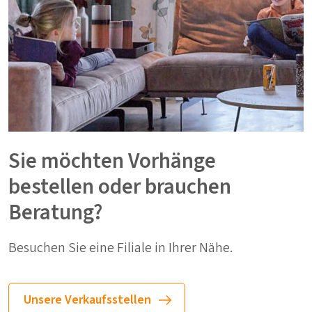
Sie möchten Vorhänge
bestellen oder brauchen
Beratung?
Besuchen Sie eine Filiale in Ihrer Nähe.
Unsere Verkaufsstellen