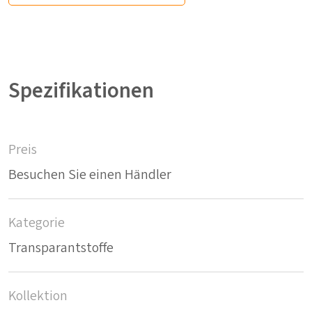
Spezifikationen
Preis
Besuchen Sie einen Händler
Kategorie
Transparantstoffe
Kollektion