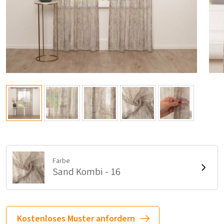
Farbe
Sand Kombi - 16
Kostenloses Muster anfordern