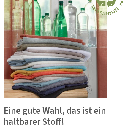
Eine gute Wahl, das ist ein
haltbarer Stoff!