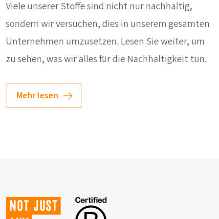
Viele unserer Stoffe sind nicht nur nachhaltig,
sondern wir versuchen, dies in unserem gesamten
Unternehmen umzusetzen. Lesen Sie weiter, um
zu sehen, was wir alles für die Nachhaltigkeit tun.
Mehr lesen
Not just