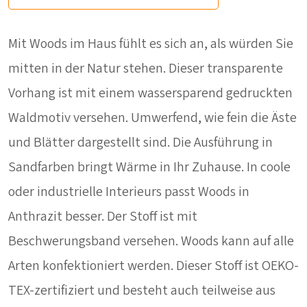
Mit Woods im Haus fühlt es sich an, als würden Sie
mitten in der Natur stehen. Dieser transparente
Vorhang ist mit einem wassersparend gedruckten
Waldmotiv versehen. Umwerfend, wie fein die Äste
und Blätter dargestellt sind. Die Ausführung in
Sandfarben bringt Wärme in Ihr Zuhause. In coole
oder industrielle Interieurs passt Woods in
Anthrazit besser. Der Stoff ist mit
Beschwerungsband versehen. Woods kann auf alle
Arten konfektioniert werden. Dieser Stoff ist OEKO-
TEX-zertifiziert und besteht auch teilweise aus