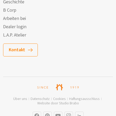
Geschichte
B Corp
Arbeiten bei
Dealer login
L.A.P. Atelier
Kontakt
Über uns
Datenschutz
Cookies
Haftungsausschluss
Website door Studio Brabo