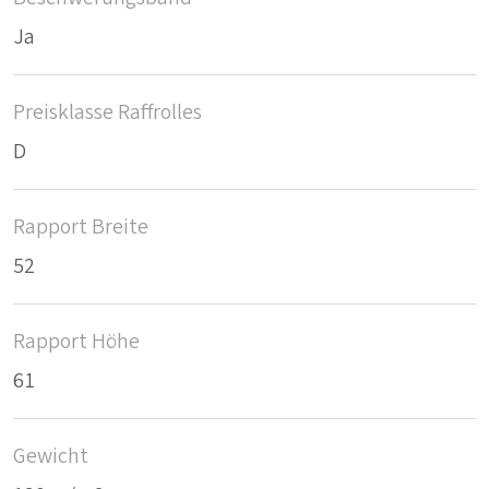
Ja
Preisklasse Raffrolles
D
Rapport Breite
52
Rapport Höhe
61
Gewicht