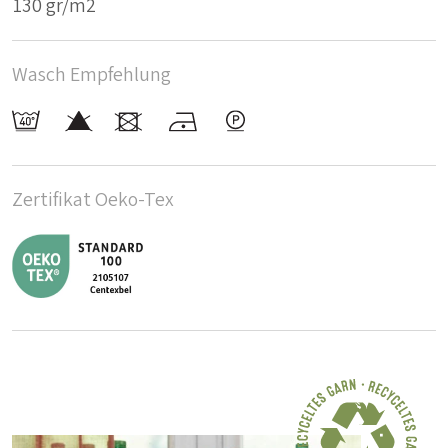
130 gr/m2
Wasch Empfehlung
Zertifikat Oeko-Tex