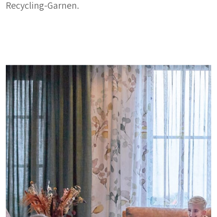
Recycling-Garnen.