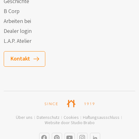
Geschichte
B Corp
Arbeiten bei
Dealer login
L.A.P. Atelier
Kontakt
Über uns
Datenschutz
Cookies
Haftungsausschluss
Website door Studio Brabo