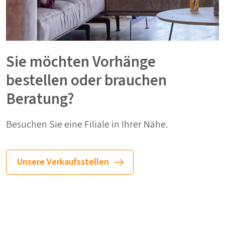
Sie möchten Vorhänge
bestellen oder brauchen
Beratung?
Besuchen Sie eine Filiale in Ihrer Nähe.
Unsere Verkaufsstellen