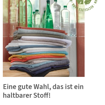
Eine gute Wahl, das ist ein
haltbarer Stoff!