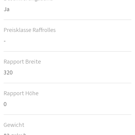
Ja
Preisklasse Raffrolles
-
Rapport Breite
320
Rapport Höhe
0
Gewicht