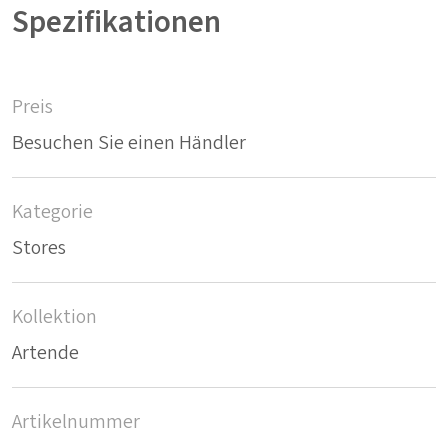
Spezifikationen
Preis
Besuchen Sie einen Händler
Kategorie
Stores
Kollektion
Artende
Artikelnummer