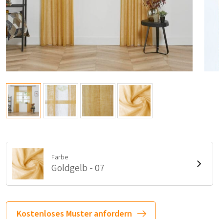
Farbe
Goldgelb - 07
Kostenloses Muster anfordern