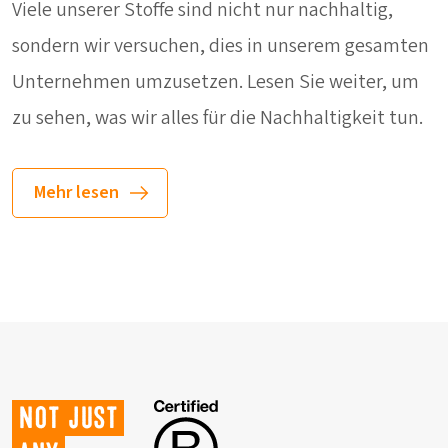
Viele unserer Stoffe sind nicht nur nachhaltig,
sondern wir versuchen, dies in unserem gesamten
Unternehmen umzusetzen. Lesen Sie weiter, um
zu sehen, was wir alles für die Nachhaltigkeit tun.
Mehr lesen
Not just