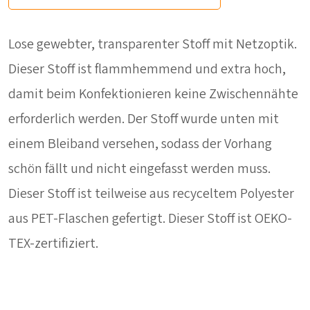
Lose gewebter, transparenter Stoff mit Netzoptik.
Dieser Stoff ist flammhemmend und extra hoch,
damit beim Konfektionieren keine Zwischennähte
erforderlich werden. Der Stoff wurde unten mit
einem Bleiband versehen, sodass der Vorhang
schön fällt und nicht eingefasst werden muss.
Dieser Stoff ist teilweise aus recyceltem Polyester
aus PET-Flaschen gefertigt. Dieser Stoff ist OEKO-
TEX-zertifiziert.