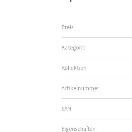
Preis
Kategorie
Kollektion
Artikelnummer
EAN
Eigenschaften