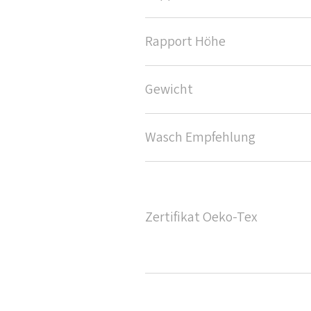
Rapport Höhe
Gewicht
Wasch Empfehlung
Zertifikat Oeko-Tex