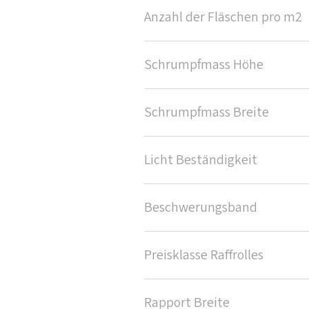
Anzahl der Fläschen pro m2
Schrumpfmass Höhe
Schrumpfmass Breite
Licht Beständigkeit
Beschwerungsband
Preisklasse Raffrolles
Rapport Breite