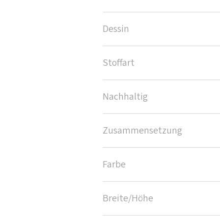
Dessin
Stoffart
Nachhaltig
Zusammensetzung
Farbe
Breite/Höhe