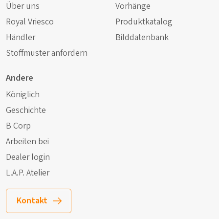
Über uns
Vorhänge
Royal Vriesco
Produktkatalog
Händler
Bilddatenbank
Stoffmuster anfordern
Andere
Königlich
Geschichte
B Corp
Arbeiten bei
Dealer login
L.A.P. Atelier
Kontakt