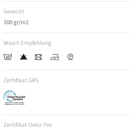
Gewicht
300 gr/m2
Wasch Empfehlung
Zertifikat GRS
Zertifikat Oeko-Tex