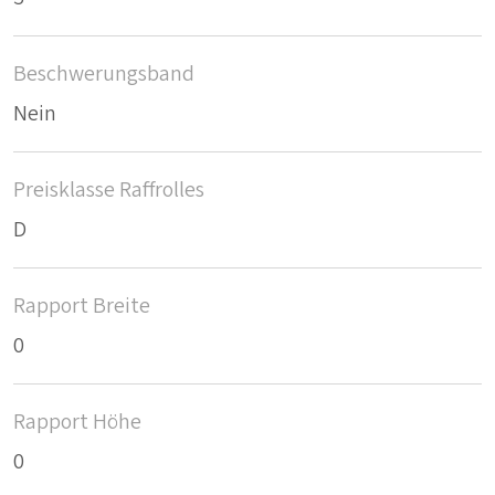
Beschwerungsband
Nein
Preisklasse Raffrolles
D
Rapport Breite
0
Rapport Höhe
0