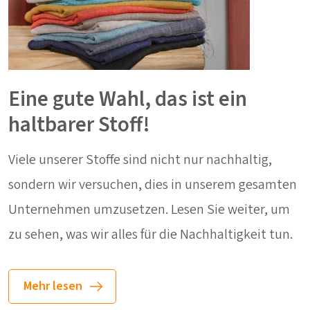
Eine gute Wahl, das ist ein
haltbarer Stoff!
Viele unserer Stoffe sind nicht nur nachhaltig,
sondern wir versuchen, dies in unserem gesamten
Unternehmen umzusetzen. Lesen Sie weiter, um
zu sehen, was wir alles für die Nachhaltigkeit tun.
Mehr lesen