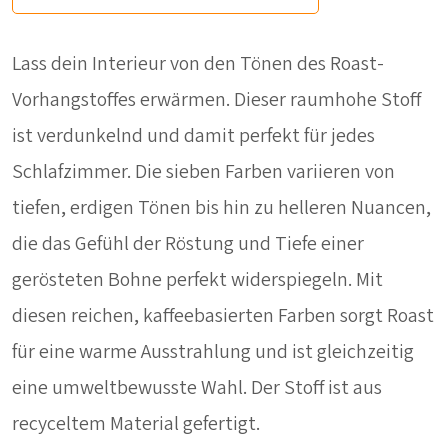
Lass dein Interieur von den Tönen des Roast-
Vorhangstoffes erwärmen. Dieser raumhohe Stoff
ist verdunkelnd und damit perfekt für jedes
Schlafzimmer. Die sieben Farben variieren von
tiefen, erdigen Tönen bis hin zu helleren Nuancen,
die das Gefühl der Röstung und Tiefe einer
gerösteten Bohne perfekt widerspiegeln. Mit
diesen reichen, kaffeebasierten Farben sorgt Roast
für eine warme Ausstrahlung und ist gleichzeitig
eine umweltbewusste Wahl. Der Stoff ist aus
recyceltem Material gefertigt.