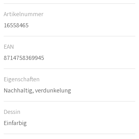
Artikelnummer
16558465
EAN
8714758369945
Eigenschaften
Nachhaltig, verdunkelung
Dessin
Einfarbig