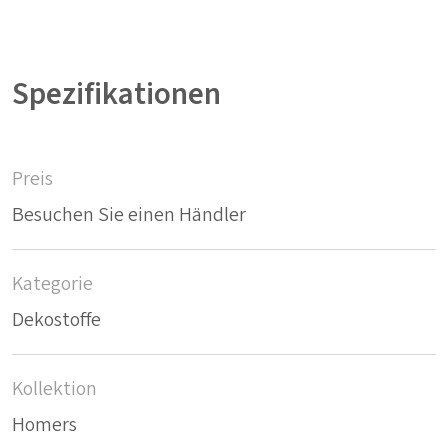
Spezifikationen
Preis
Besuchen Sie einen Händler
Kategorie
Dekostoffe
Kollektion
Homers