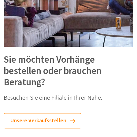
Sie möchten Vorhänge
bestellen oder brauchen
Beratung?
Besuchen Sie eine Filiale in Ihrer Nähe.
Unsere Verkaufsstellen