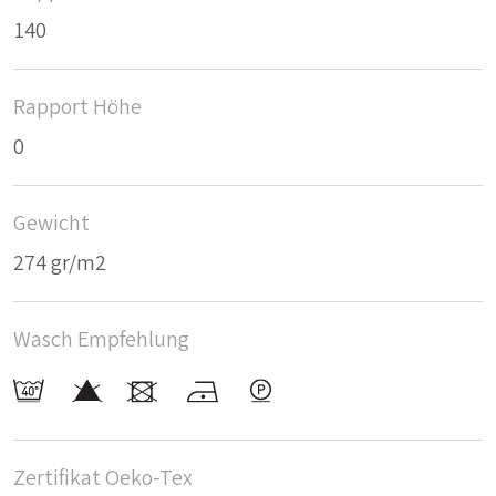
140
Rapport Höhe
0
Gewicht
274 gr/m2
Wasch Empfehlung
Zertifikat Oeko-Tex