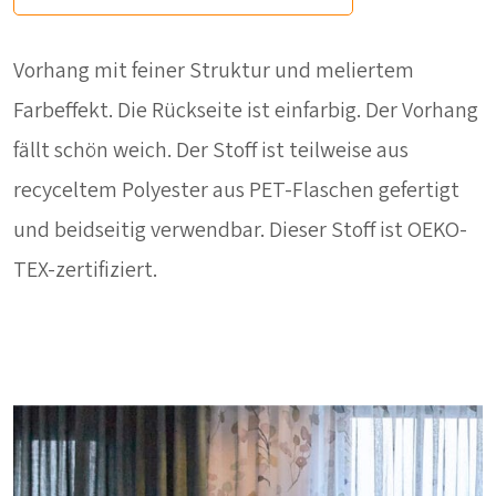
Vorhang mit feiner Struktur und meliertem
Farbeffekt. Die Rückseite ist einfarbig. Der Vorhang
fällt schön weich. Der Stoff ist teilweise aus
recyceltem Polyester aus PET-Flaschen gefertigt
und beidseitig verwendbar. Dieser Stoff ist OEKO-
TEX-zertifiziert.