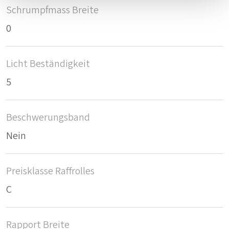
Schrumpfmass Breite
0
Licht Beständigkeit
5
Beschwerungsband
Nein
Preisklasse Raffrolles
C
Rapport Breite