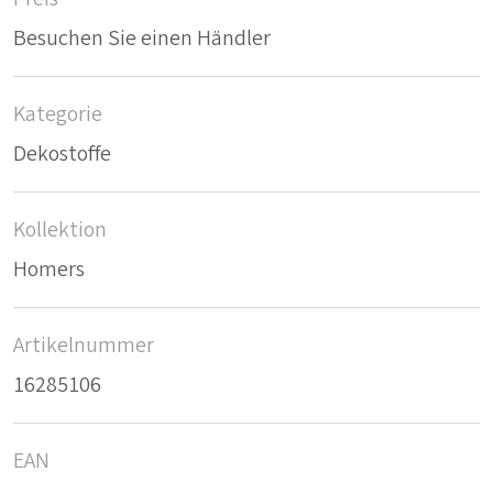
Besuchen Sie einen Händler
Kategorie
Dekostoffe
Kollektion
Homers
Artikelnummer
16285106
EAN