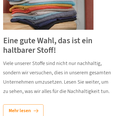
Eine gute Wahl, das ist ein
haltbarer Stoff!
Viele unserer Stoffe sind nicht nur nachhaltig,
sondern wir versuchen, dies in unserem gesamten
Unternehmen umzusetzen. Lesen Sie weiter, um
zu sehen, was wir alles für die Nachhaltigkeit tun.
Mehr lesen