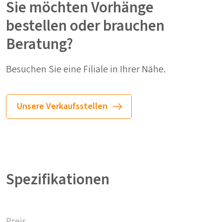
Sie möchten Vorhänge
bestellen oder brauchen
Beratung?
Besuchen Sie eine Filiale in Ihrer Nähe.
Unsere Verkaufsstellen
Spezifikationen
Preis