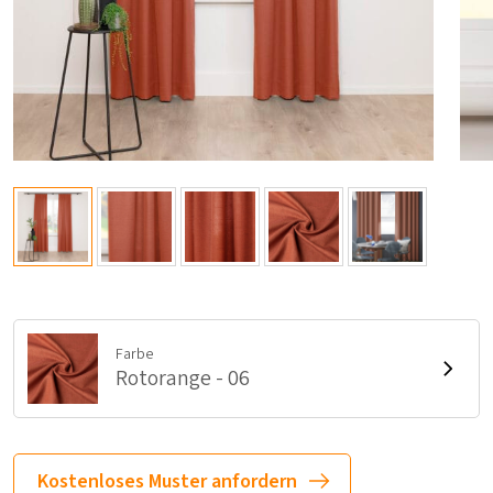
Farbe
Rotorange - 06
Kostenloses Muster anfordern