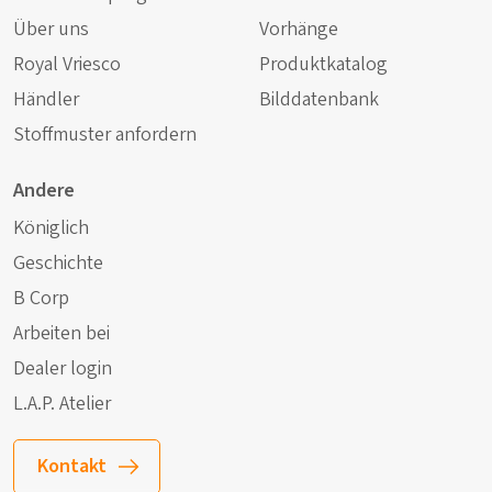
Über uns
Vorhänge
Royal Vriesco
Produktkatalog
Händler
Bilddatenbank
Stoffmuster anfordern
Andere
Königlich
Geschichte
B Corp
Arbeiten bei
Dealer login
L.A.P. Atelier
Kontakt