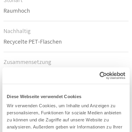
Stoffart
Raumhoch
Nachhaltig
Recycelte PET-Flaschen
Zusammensetzung
70%PES/30%PET
Farbe
Diese Webseite verwendet Cookies
Puderrosa - 83
Wir verwenden Cookies, um Inhalte und Anzeigen zu
personalisieren, Funktionen für soziale Medien anbieten
zu können und die Zugriffe auf unsere Website zu
Breite/Höhe
analysieren. Außerdem geben wir Informationen zu Ihrer