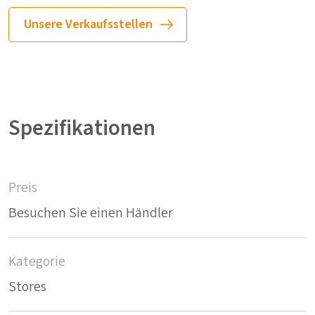
Unsere Verkaufsstellen
Spezifikationen
Preis
Besuchen Sie einen Händler
Kategorie
Stores