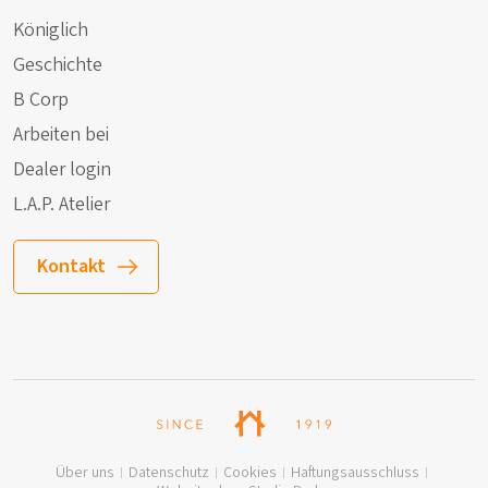
Königlich
Geschichte
B Corp
Arbeiten bei
Dealer login
L.A.P. Atelier
Kontakt
Über uns
Datenschutz
Cookies
Haftungsausschluss