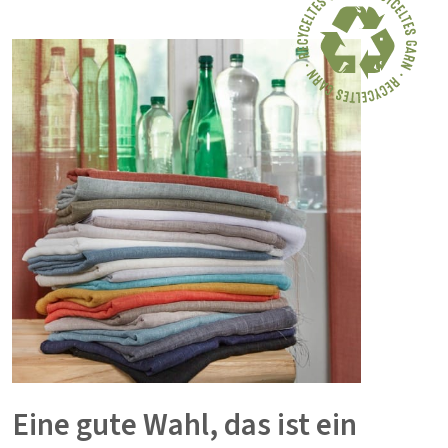
Eine gute Wahl, das ist ein