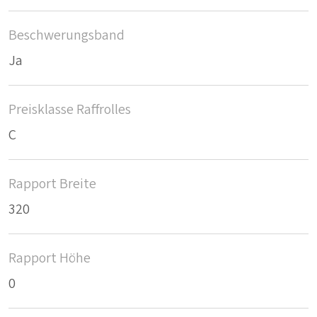
Beschwerungsband
Ja
Preisklasse Raffrolles
C
Rapport Breite
320
Rapport Höhe
0