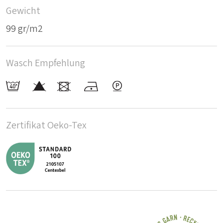
Gewicht
99 gr/m2
Wasch Empfehlung
Zertifikat Oeko-Tex