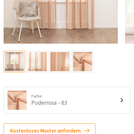
Farbe
Puderrosa - 83
Kostenloses Muster anfordern