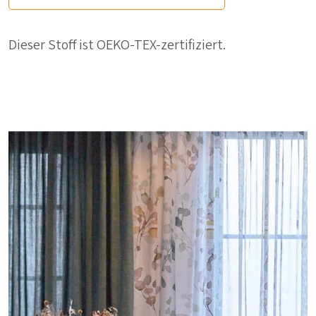
Dieser Stoff ist OEKO-TEX-zertifiziert.