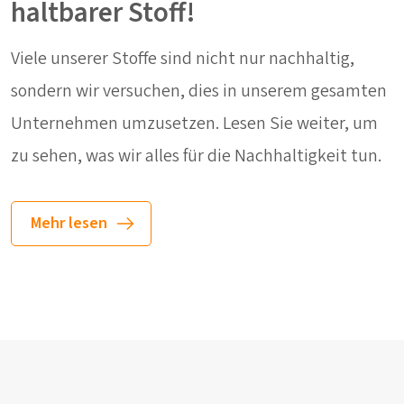
haltbarer Stoff!
Viele unserer Stoffe sind nicht nur nachhaltig,
sondern wir versuchen, dies in unserem gesamten
Unternehmen umzusetzen. Lesen Sie weiter, um
zu sehen, was wir alles für die Nachhaltigkeit tun.
Mehr lesen