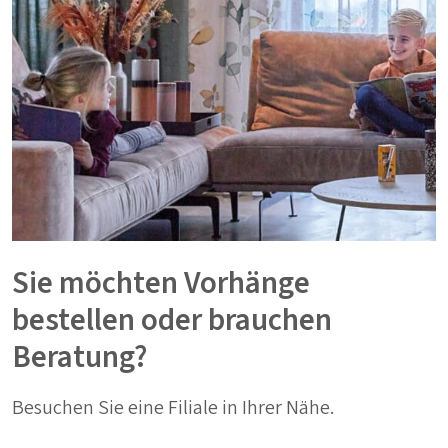
Sie möchten Vorhänge
bestellen oder brauchen
Beratung?
Besuchen Sie eine Filiale in Ihrer Nähe.