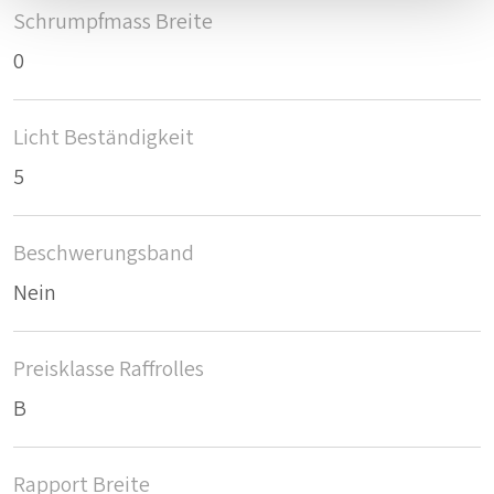
Schrumpfmass Breite
0
Licht Beständigkeit
5
Beschwerungsband
Nein
Preisklasse Raffrolles
B
Rapport Breite