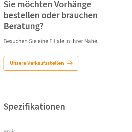
Sie möchten Vorhänge
bestellen oder brauchen
Beratung?
Besuchen Sie eine Filiale in Ihrer Nähe.
Unsere Verkaufsstellen
Spezifikationen
Preis