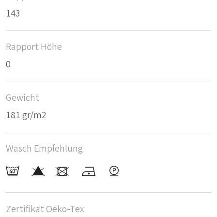
143
Rapport Höhe
0
Gewicht
181 gr/m2
Wasch Empfehlung
Zertifikat Oeko-Tex