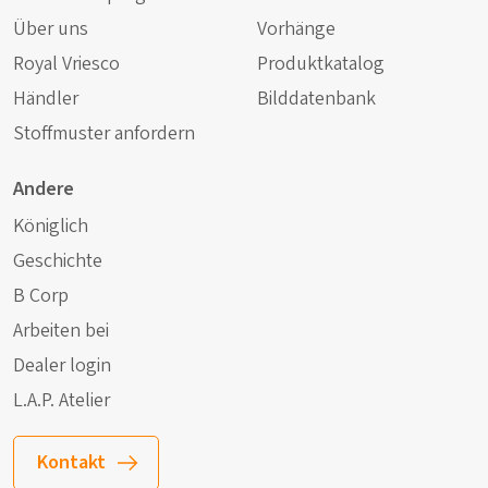
Über uns
Vorhänge
Royal Vriesco
Produktkatalog
Händler
Bilddatenbank
Stoffmuster anfordern
Andere
Königlich
Geschichte
B Corp
Arbeiten bei
Dealer login
L.A.P. Atelier
Kontakt