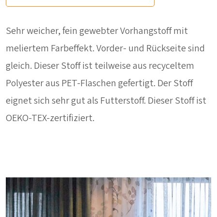
Sehr weicher, fein gewebter Vorhangstoff mit
meliertem Farbeffekt. Vorder- und Rückseite sind
gleich. Dieser Stoff ist teilweise aus recyceltem
Polyester aus PET-Flaschen gefertigt. Der Stoff
eignet sich sehr gut als Futterstoff. Dieser Stoff ist
OEKO-TEX-zertifiziert.