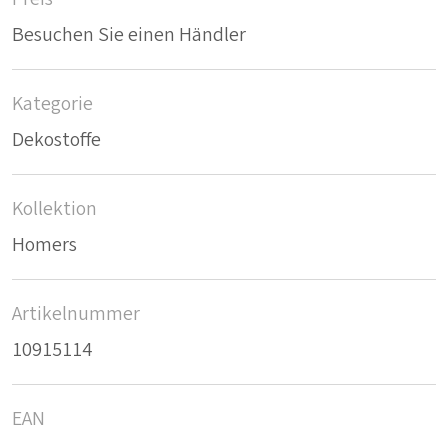
Besuchen Sie einen Händler
Kategorie
Dekostoffe
Kollektion
Homers
Artikelnummer
10915114
EAN