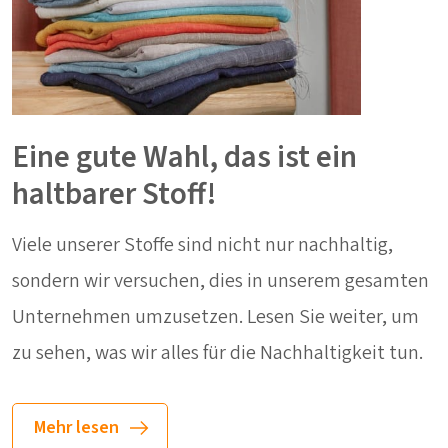
Eine gute Wahl, das ist ein
haltbarer Stoff!
Viele unserer Stoffe sind nicht nur nachhaltig,
sondern wir versuchen, dies in unserem gesamten
Unternehmen umzusetzen. Lesen Sie weiter, um
zu sehen, was wir alles für die Nachhaltigkeit tun.
Mehr lesen