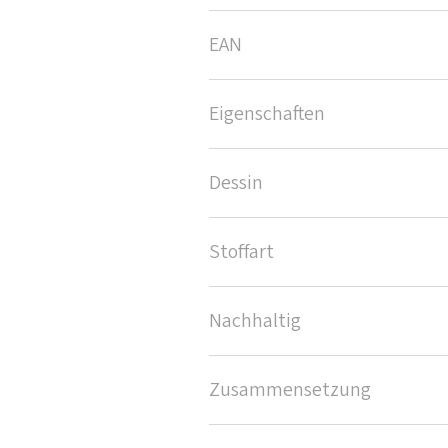
EAN
Eigenschaften
Dessin
Stoffart
Nachhaltig
Zusammensetzung