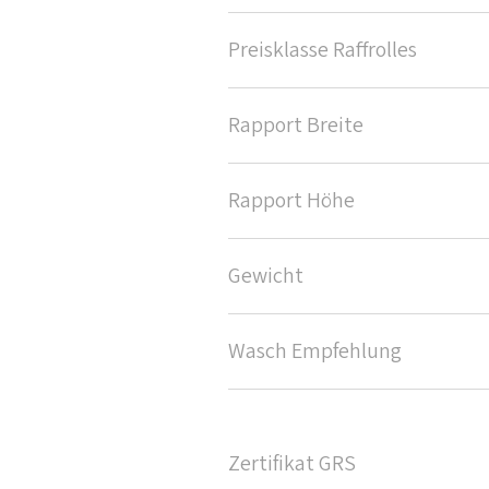
Preisklasse Raffrolles
Rapport Breite
Rapport Höhe
Gewicht
Wasch Empfehlung
Zertifikat GRS