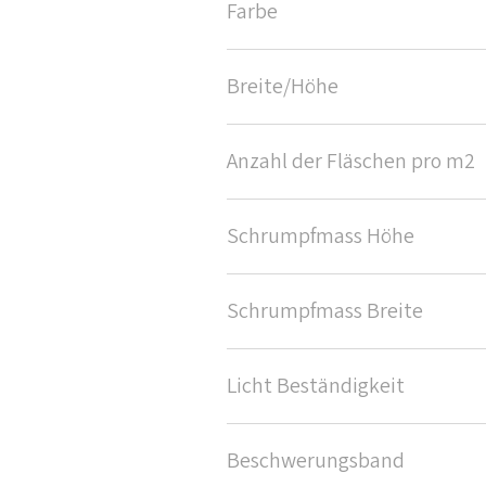
Farbe
Breite/Höhe
Anzahl der Fläschen pro m2
Schrumpfmass Höhe
Schrumpfmass Breite
Licht Beständigkeit
Beschwerungsband