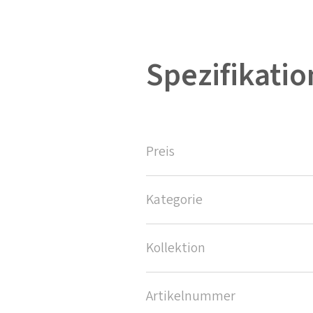
Spezifikati
Preis
Kategorie
Kollektion
Artikelnummer