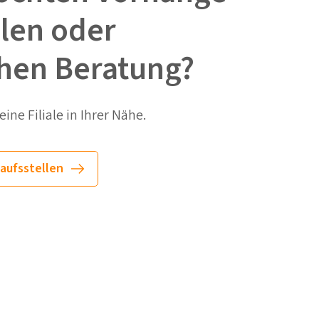
llen oder
hen Beratung?
ine Filiale in Ihrer Nähe.
aufsstellen