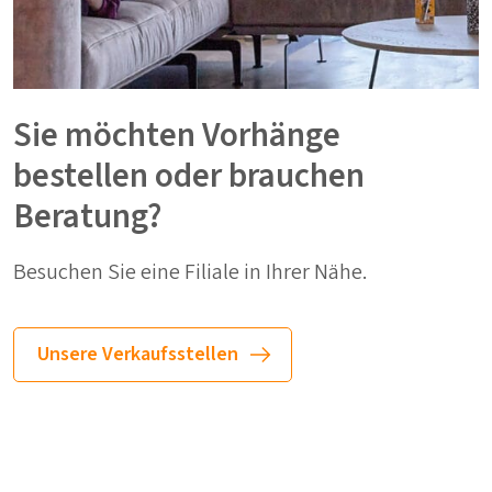
Sie möchten Vorhänge
bestellen oder brauchen
Beratung?
Besuchen Sie eine Filiale in Ihrer Nähe.
Unsere Verkaufsstellen