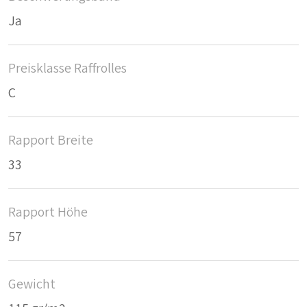
Ja
Preisklasse Raffrolles
C
Rapport Breite
33
Rapport Höhe
57
Gewicht