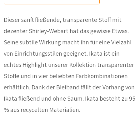
Dieser sanft fließende, transparente Stoff mit
dezenter Shirley-Webart hat das gewisse Etwas.
Seine subtile Wirkung macht ihn für eine Vielzahl
von Einrichtungsstilen geeignet. Ikata ist ein
echtes Highlight unserer Kollektion transparenter
Stoffe und in vier beliebten Farbkombinationen
erhältlich. Dank der Bleiband fällt der Vorhang von
Ikata fließend und ohne Saum. Ikata besteht zu 95
% aus recycelten Materialien.