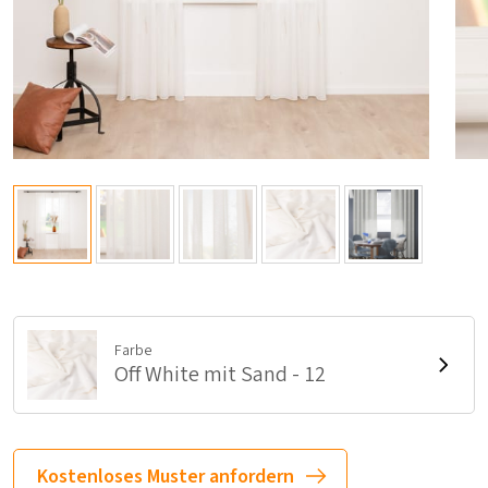
Farbe
Off White mit Sand - 12
Kostenloses Muster anfordern