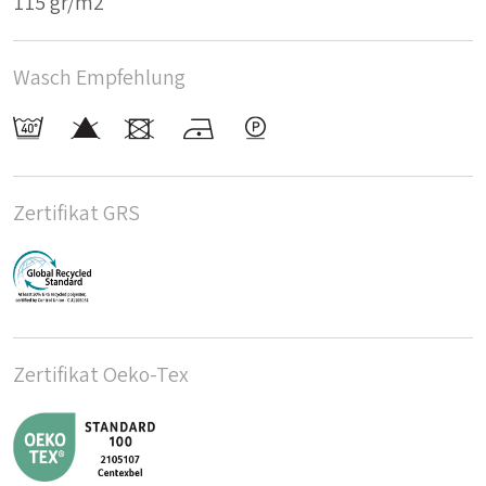
115 gr/m2
Wasch Empfehlung
Zertifikat GRS
Zertifikat Oeko-Tex