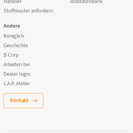
Händler
Bilddatenbank
Stoffmuster anfordern
Andere
Königlich
Geschichte
B Corp
Arbeiten bei
Dealer login
L.A.P. Atelier
Kontakt