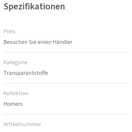
Spezifikationen
Preis
Besuchen Sie einen Händler
Kategorie
Transparantstoffe
Kollektion
Homers
Artikelnummer