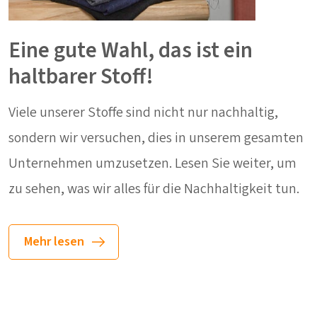
Eine gute Wahl, das ist ein
haltbarer Stoff!
Viele unserer Stoffe sind nicht nur nachhaltig,
sondern wir versuchen, dies in unserem gesamten
Unternehmen umzusetzen. Lesen Sie weiter, um
zu sehen, was wir alles für die Nachhaltigkeit tun.
Mehr lesen