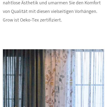
nahtlose Ästhetik und umarmen Sie den Komfort
von Qualität mit diesen vielseitigen Vorhängen.
Grow ist Oeko-Tex zertifiziert.