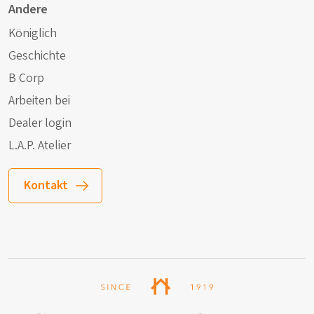
Andere
Königlich
Geschichte
B Corp
Arbeiten bei
Dealer login
L.A.P. Atelier
Kontakt