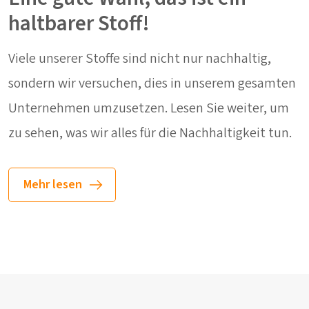
haltbarer Stoff!
Viele unserer Stoffe sind nicht nur nachhaltig,
sondern wir versuchen, dies in unserem gesamten
Unternehmen umzusetzen. Lesen Sie weiter, um
zu sehen, was wir alles für die Nachhaltigkeit tun.
Mehr lesen