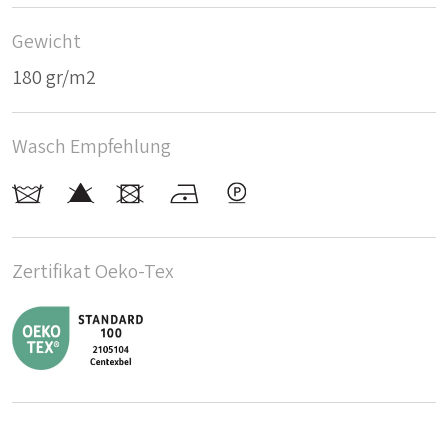
Gewicht
180 gr/m2
Wasch Empfehlung
Zertifikat Oeko-Tex