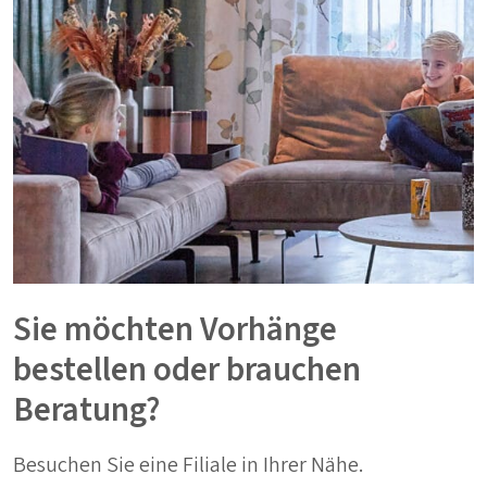
Sie möchten Vorhänge
bestellen oder brauchen
Beratung?
Besuchen Sie eine Filiale in Ihrer Nähe.