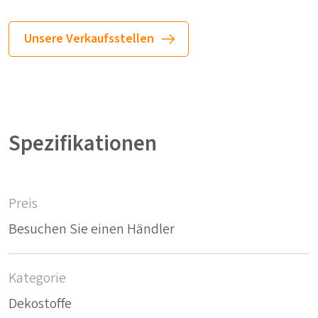
Unsere Verkaufsstellen
Spezifikationen
Preis
Besuchen Sie einen Händler
Kategorie
Dekostoffe