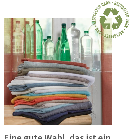
Eine gute Wahl, das ist ein