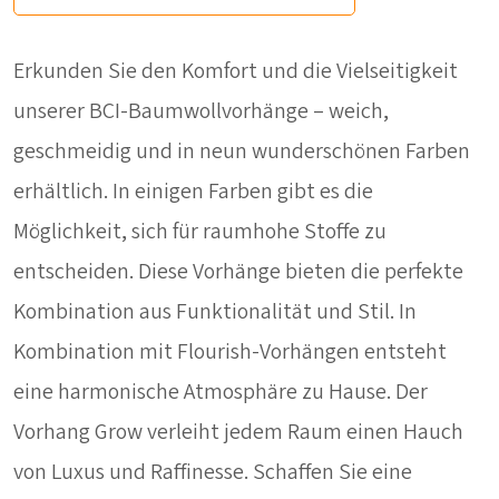
Erkunden Sie den Komfort und die Vielseitigkeit
unserer BCI-Baumwollvorhänge – weich,
geschmeidig und in neun wunderschönen Farben
erhältlich. In einigen Farben gibt es die
Möglichkeit, sich für raumhohe Stoffe zu
entscheiden. Diese Vorhänge bieten die perfekte
Kombination aus Funktionalität und Stil. In
Kombination mit Flourish-Vorhängen entsteht
eine harmonische Atmosphäre zu Hause. Der
Vorhang Grow verleiht jedem Raum einen Hauch
von Luxus und Raffinesse. Schaffen Sie eine