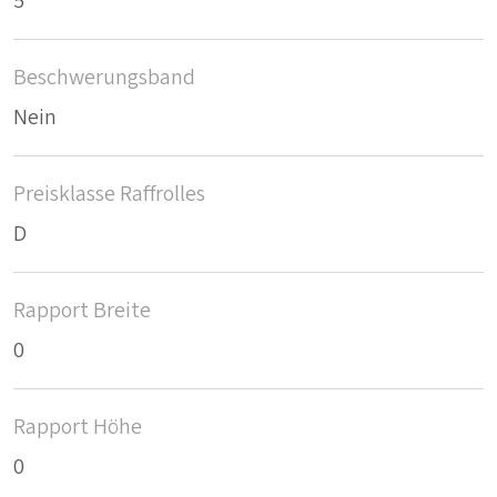
5
Beschwerungsband
Nein
Preisklasse Raffrolles
D
Rapport Breite
0
Rapport Höhe
0