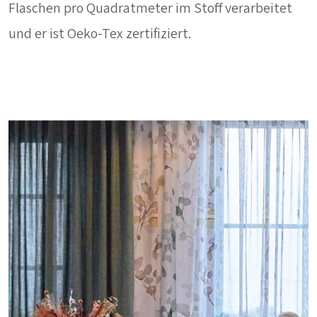
Flaschen pro Quadratmeter im Stoff verarbeitet
und er ist Oeko-Tex zertifiziert.