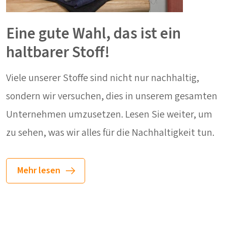
Eine gute Wahl, das ist ein
haltbarer Stoff!
Viele unserer Stoffe sind nicht nur nachhaltig,
sondern wir versuchen, dies in unserem gesamten
Unternehmen umzusetzen. Lesen Sie weiter, um
zu sehen, was wir alles für die Nachhaltigkeit tun.
Mehr lesen