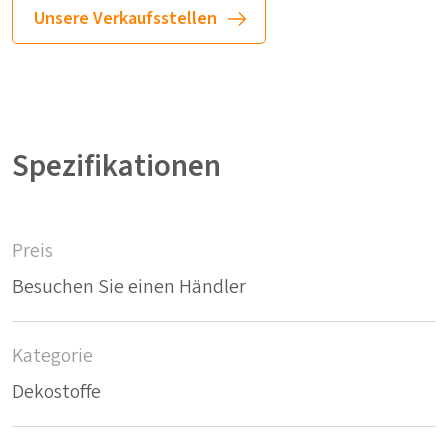
Unsere Verkaufsstellen
Spezifikationen
Preis
Besuchen Sie einen Händler
Kategorie
Dekostoffe