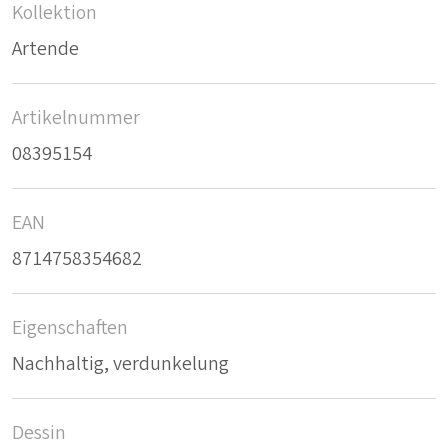
Kollektion
Artende
Artikelnummer
08395154
EAN
8714758354682
Eigenschaften
Nachhaltig, verdunkelung
Dessin