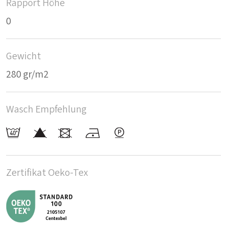
Rapport Höhe
0
Gewicht
280 gr/m2
Wasch Empfehlung
Zertifikat Oeko-Tex