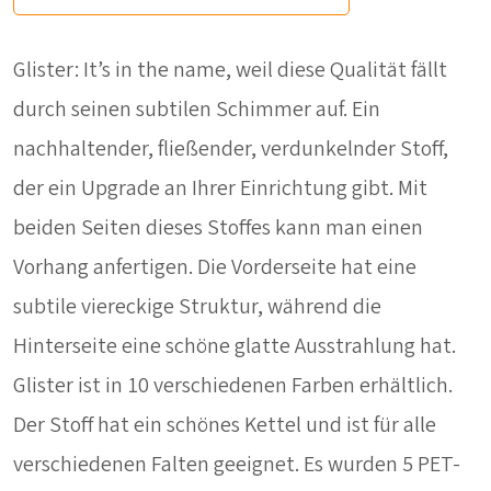
Glister: It’s in the name, weil diese Qualität fällt
durch seinen subtilen Schimmer auf. Ein
nachhaltender, fließender, verdunkelnder Stoff,
der ein Upgrade an Ihrer Einrichtung gibt. Mit
beiden Seiten dieses Stoffes kann man einen
Vorhang anfertigen. Die Vorderseite hat eine
subtile viereckige Struktur, während die
Hinterseite eine schöne glatte Ausstrahlung hat.
Glister ist in 10 verschiedenen Farben erhältlich.
Der Stoff hat ein schönes Kettel und ist für alle
verschiedenen Falten geeignet. Es wurden 5 PET-