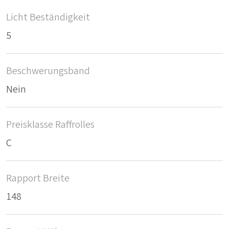
Licht Beständigkeit
5
Beschwerungsband
Nein
Preisklasse Raffrolles
C
Rapport Breite
148