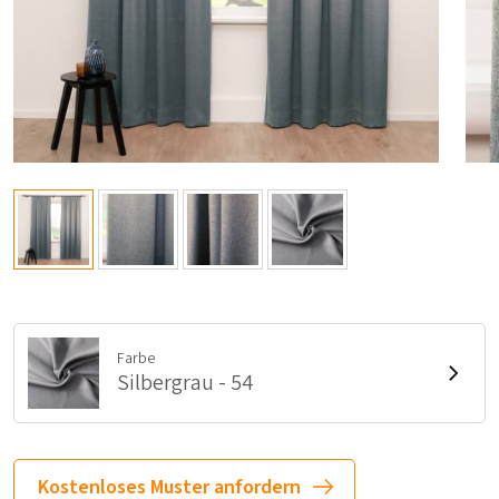
Farbe
Silbergrau - 54
Kostenloses Muster anfordern