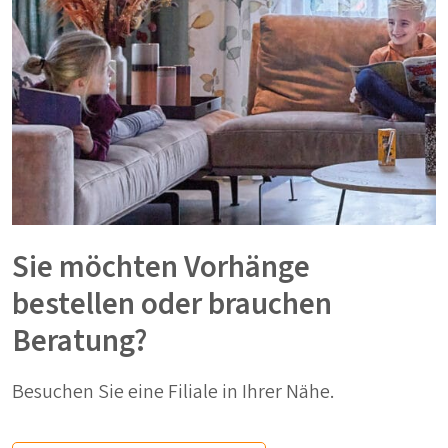
Sie möchten Vorhänge
bestellen oder brauchen
Beratung?
Besuchen Sie eine Filiale in Ihrer Nähe.