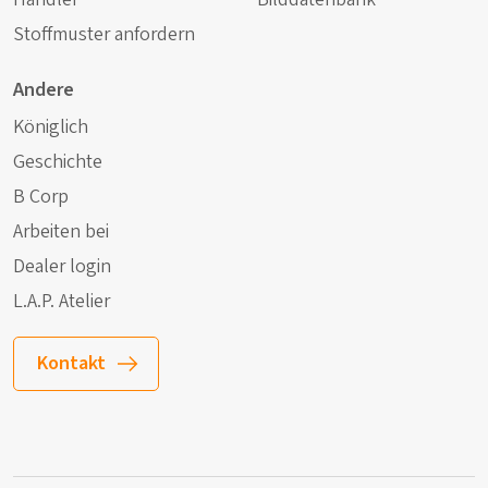
Stoffmuster anfordern
Andere
Königlich
Geschichte
B Corp
Arbeiten bei
Dealer login
L.A.P. Atelier
Kontakt