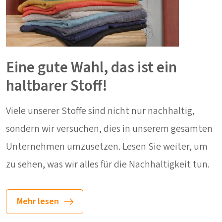
Eine gute Wahl, das ist ein
haltbarer Stoff!
Viele unserer Stoffe sind nicht nur nachhaltig,
sondern wir versuchen, dies in unserem gesamten
Unternehmen umzusetzen. Lesen Sie weiter, um
zu sehen, was wir alles für die Nachhaltigkeit tun.
Mehr lesen