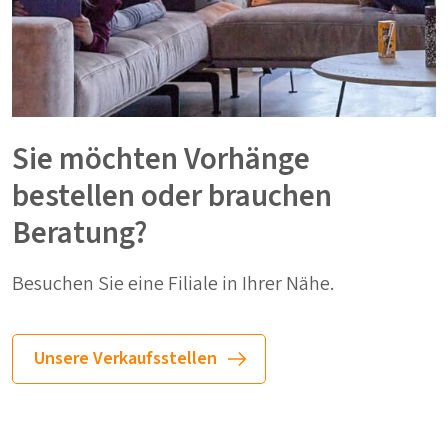
Sie möchten Vorhänge
bestellen oder brauchen
Beratung?
Besuchen Sie eine Filiale in Ihrer Nähe.
Unsere Verkaufsstellen