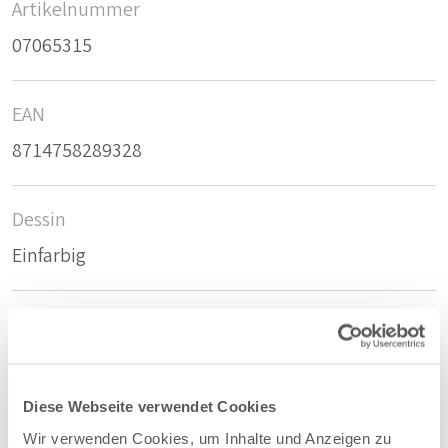
Artikelnummer
07065315
EAN
8714758289328
Dessin
Einfarbig
Stoffart
Bahnen
Diese Webseite verwendet Cookies
Nachhaltig
Wir verwenden Cookies, um Inhalte und Anzeigen zu