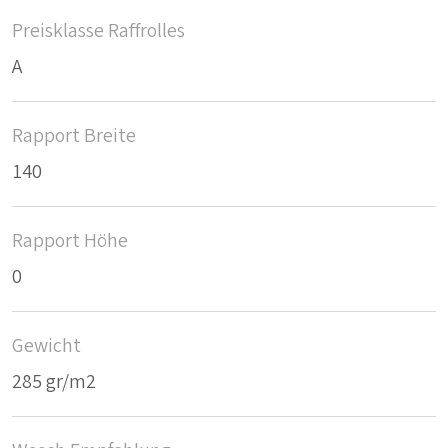
Preisklasse Raffrolles
A
Rapport Breite
140
Rapport Höhe
0
Gewicht
285 gr/m2