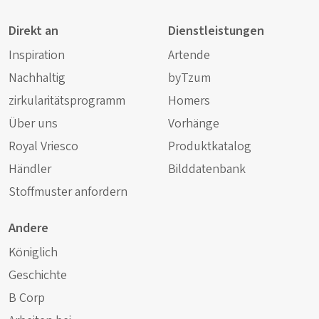
Direkt an
Dienstleistungen
Inspiration
Artende
Nachhaltig
byTzum
zirkularitätsprogramm
Homers
Über uns
Vorhänge
Royal Vriesco
Produktkatalog
Händler
Bilddatenbank
Stoffmuster anfordern
Andere
Königlich
Geschichte
B Corp