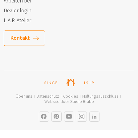
Arbeiten bei
Dealer login
L.A.P. Atelier
Kontakt
Über uns
Datenschutz
Cookies
Haftungsausschluss
Website door Studio Brabo