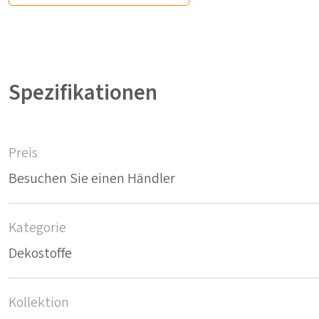
Spezifikationen
Preis
Besuchen Sie einen Händler
Kategorie
Dekostoffe
Kollektion