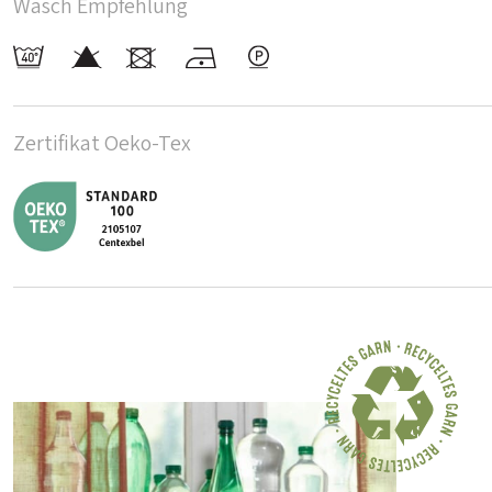
Wasch Empfehlung
Zertifikat Oeko-Tex