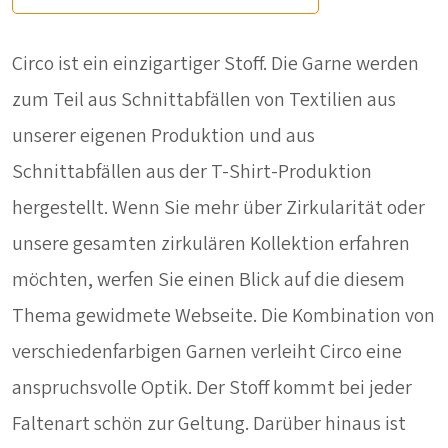
Circo ist ein einzigartiger Stoff. Die Garne werden
zum Teil aus Schnittabfällen von Textilien aus
unserer eigenen Produktion und aus
Schnittabfällen aus der T-Shirt-Produktion
hergestellt. Wenn Sie mehr über Zirkularität oder
unsere gesamten zirkulären Kollektion erfahren
möchten, werfen Sie einen Blick auf die diesem
Thema gewidmete Webseite. Die Kombination von
verschiedenfarbigen Garnen verleiht Circo eine
anspruchsvolle Optik. Der Stoff kommt bei jeder
Faltenart schön zur Geltung. Darüber hinaus ist