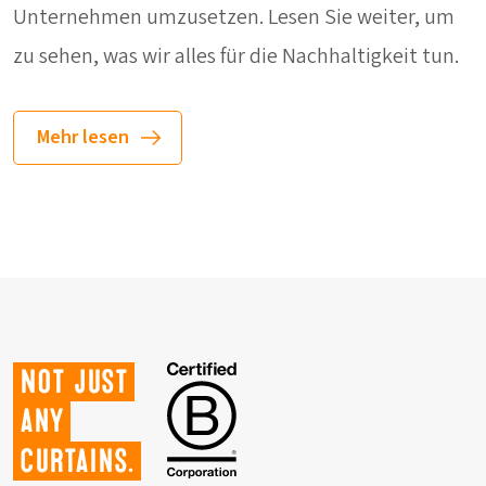
Unternehmen umzusetzen. Lesen Sie weiter, um
zu sehen, was wir alles für die Nachhaltigkeit tun.
Mehr lesen
Not just
any
curtains.