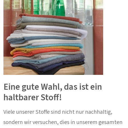
Eine gute Wahl, das ist ein
haltbarer Stoff!
Viele unserer Stoffe sind nicht nur nachhaltig,
sondern wir versuchen, dies in unserem gesamten