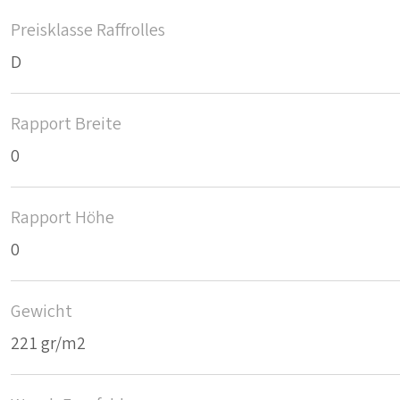
Preisklasse Raffrolles
D
Rapport Breite
0
Rapport Höhe
0
Gewicht
221 gr/m2