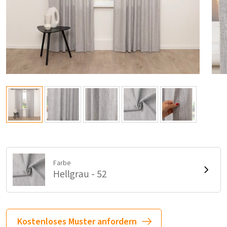
Farbe
Hellgrau - 52
Kostenloses Muster anfordern