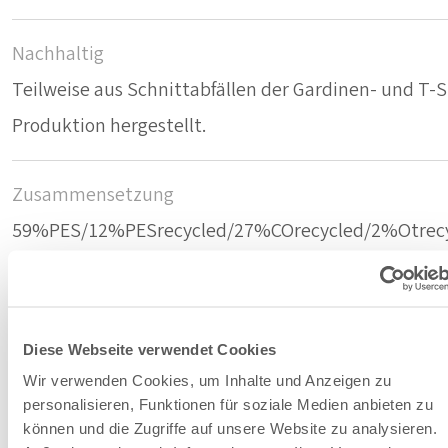
Nachhaltig
Teilweise aus Schnittabfällen der Gardinen- und T-S
Produktion hergestellt.
Zusammensetzung
59%PES/12%PESrecycled/27%COrecycled/2%Otrec
Farbe
Hellgrau - 52
Diese Webseite verwendet Cookies
Wir verwenden Cookies, um Inhalte und Anzeigen zu
Breite/Höhe
personalisieren, Funktionen für soziale Medien anbieten zu
können und die Zugriffe auf unsere Website zu analysieren.
300 cm