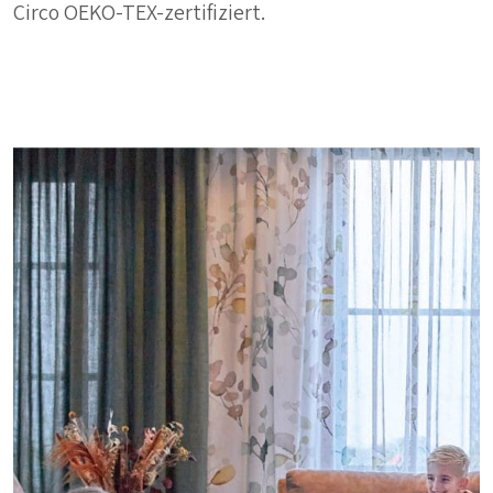
Circo OEKO-TEX-zertifiziert.