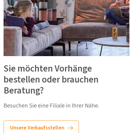
Sie möchten Vorhänge
bestellen oder brauchen
Beratung?
Besuchen Sie eine Filiale in Ihrer Nähe.
Unsere Verkaufsstellen