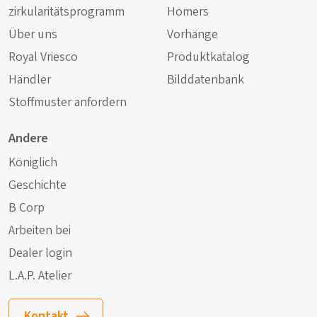
zirkularitätsprogramm
Homers
Über uns
Vorhänge
Royal Vriesco
Produktkatalog
Händler
Bilddatenbank
Stoffmuster anfordern
Andere
Königlich
Geschichte
B Corp
Arbeiten bei
Dealer login
L.A.P. Atelier
Kontakt