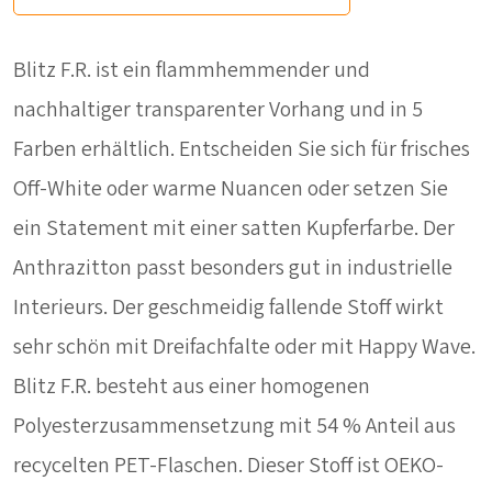
Blitz F.R. ist ein flammhemmender und
nachhaltiger transparenter Vorhang und in 5
Farben erhältlich. Entscheiden Sie sich für frisches
Off-White oder warme Nuancen oder setzen Sie
ein Statement mit einer satten Kupferfarbe. Der
Anthrazitton passt besonders gut in industrielle
Interieurs. Der geschmeidig fallende Stoff wirkt
sehr schön mit Dreifachfalte oder mit Happy Wave.
Blitz F.R. besteht aus einer homogenen
Polyesterzusammensetzung mit 54 % Anteil aus
recycelten PET-Flaschen. Dieser Stoff ist OEKO-