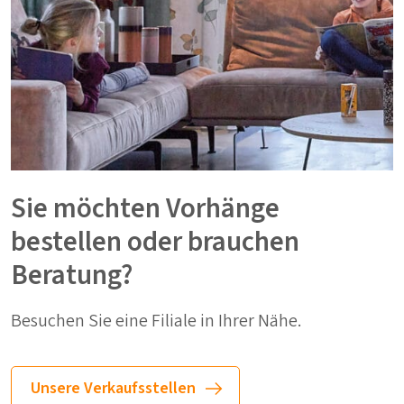
Sie möchten Vorhänge
bestellen oder brauchen
Beratung?
Besuchen Sie eine Filiale in Ihrer Nähe.
Unsere Verkaufsstellen