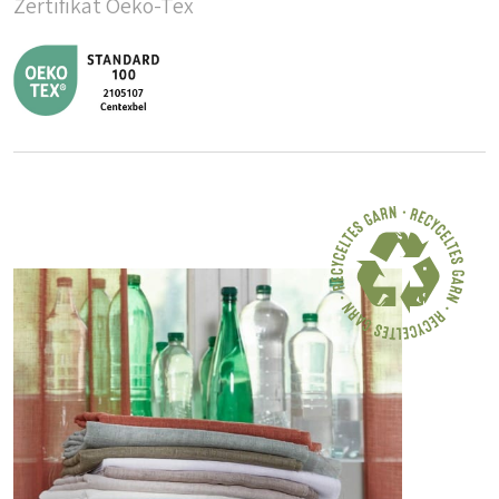
Zertifikat Oeko-Tex