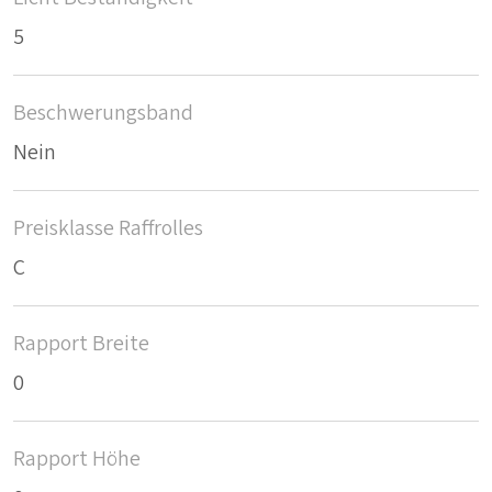
5
Beschwerungsband
Nein
Preisklasse Raffrolles
C
Rapport Breite
0
Rapport Höhe