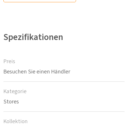
Spezifikationen
Preis
Besuchen Sie einen Händler
Kategorie
Stores
Kollektion