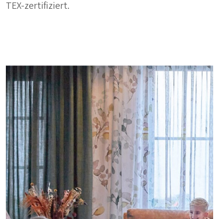
TEX-zertifiziert.