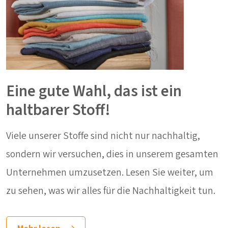
Eine gute Wahl, das ist ein
haltbarer Stoff!
Viele unserer Stoffe sind nicht nur nachhaltig,
sondern wir versuchen, dies in unserem gesamten
Unternehmen umzusetzen. Lesen Sie weiter, um
zu sehen, was wir alles für die Nachhaltigkeit tun.