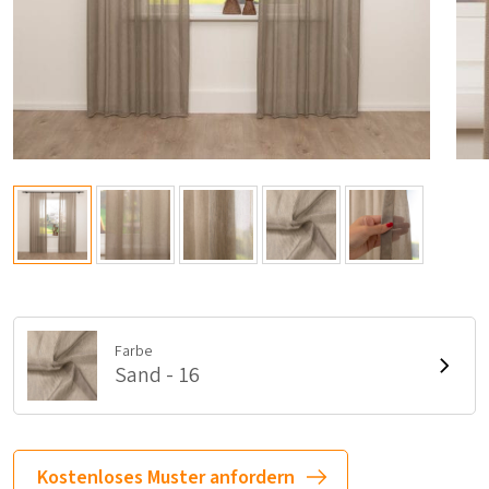
Farbe
Sand - 16
Kostenloses Muster anfordern