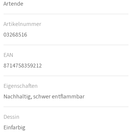
Artende
Artikelnummer
03268516
EAN
8714758359212
Eigenschaften
Nachhaltig, schwer entflammbar
Dessin
Einfarbig