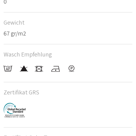
0
Gewicht
67 gr/m2
Wasch Empfehlung
Zertifikat GRS