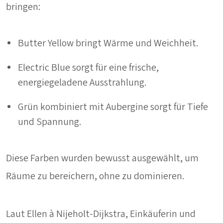
bringen:
Butter Yellow bringt Wärme und Weichheit.
Electric Blue sorgt für eine frische,
energiegeladene Ausstrahlung.
Grün kombiniert mit Aubergine sorgt für Tiefe
und Spannung.
Diese Farben wurden bewusst ausgewählt, um
Räume zu bereichern, ohne zu dominieren.
Laut Ellen à Nijeholt-Dijkstra, Einkäuferin und