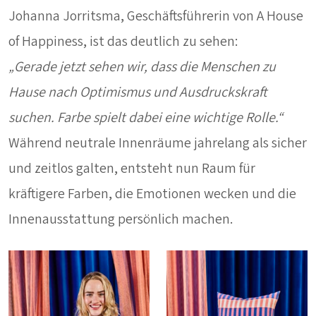
Johanna Jorritsma, Geschäftsführerin von A House
of Happiness, ist das deutlich zu sehen:
„Gerade jetzt sehen wir, dass die Menschen zu
Hause nach Optimismus und Ausdruckskraft
suchen. Farbe spielt dabei eine wichtige Rolle.“
Während neutrale Innenräume jahrelang als sicher
und zeitlos galten, entsteht nun Raum für
kräftigere Farben, die Emotionen wecken und die
Innenausstattung persönlich machen.