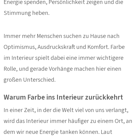
Energie spenden, Persönlichkeit zeigen und die
Stimmung heben.
Immer mehr Menschen suchen zu Hause nach
Optimismus, Ausdruckskraft und Komfort. Farbe
im Interieur spielt dabei eine immer wichtigere
Rolle, und gerade Vorhänge machen hier einen
großen Unterschied.
Warum Farbe ins Interieur zurückkehrt
In einer Zeit, in der die Welt viel von uns verlangt,
wird das Interieur immer häufiger zu einem Ort, an
dem wir neue Energie tanken können. Laut