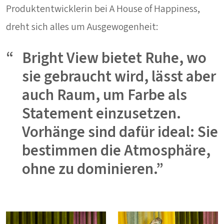
Produktentwicklerin bei A House of Happiness,
dreht sich alles um Ausgewogenheit:
Bright View bietet Ruhe, wo
sie gebraucht wird, lässt aber
auch Raum, um Farbe als
Statement einzusetzen.
Vorhänge sind dafür ideal: Sie
bestimmen die Atmosphäre,
ohne zu dominieren.