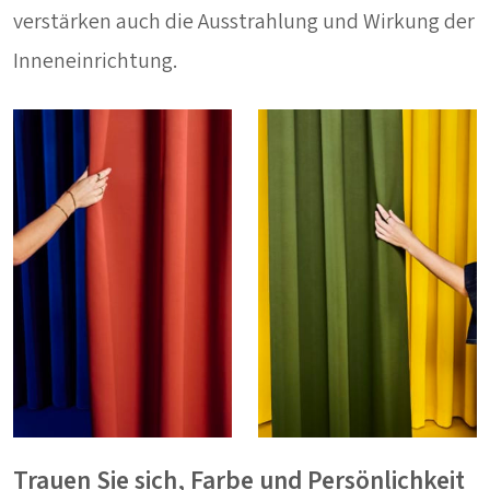
verstärken auch die Ausstrahlung und Wirkung der
Inneneinrichtung.
Trauen Sie sich, Farbe und Persönlichkeit