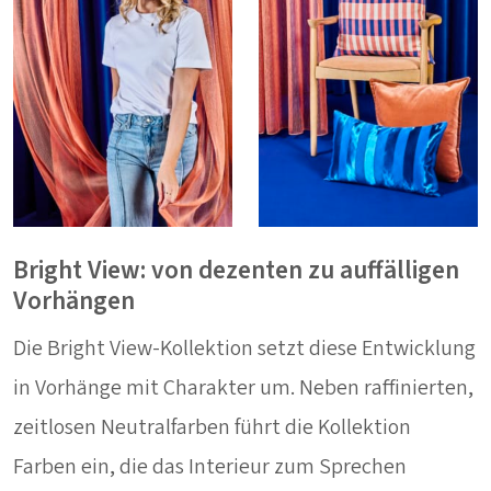
Bright View: von dezenten zu auffälligen
Vorhängen
Die Bright View-Kollektion setzt diese Entwicklung
in Vorhänge mit Charakter um. Neben raffinierten,
zeitlosen Neutralfarben führt die Kollektion
Farben ein, die das Interieur zum Sprechen