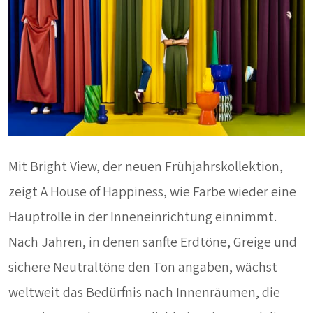
Mit Bright View, der neuen Frühjahrskollektion,
zeigt A House of Happiness, wie Farbe wieder eine
Hauptrolle in der Inneneinrichtung einnimmt.
Nach Jahren, in denen sanfte Erdtöne, Greige und
sichere Neutraltöne den Ton angaben, wächst
weltweit das Bedürfnis nach Innenräumen, die