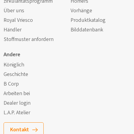
zirkularitätsprogramm
Homers
Über uns
Vorhänge
Royal Vriesco
Produktkatalog
Händler
Bilddatenbank
Stoffmuster anfordern
Andere
Königlich
Geschichte
B Corp
Arbeiten bei
Dealer login
L.A.P. Atelier
Kontakt