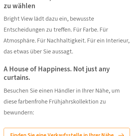
zu wählen
Bright View lädt dazu ein, bewusste
Entscheidungen zu treffen. Für Farbe. Für
Atmosphäre. Für Nachhaltigkeit. Für ein Interieur,
das etwas über Sie aussagt.
A House of Happiness. Not just any
curtains.
Besuchen Sie einen Händler in Ihrer Nähe, um
diese farbenfrohe Frühjahrskollektion zu
bewundern:
Finden Sie eine Verkaufsstelle in Ihrer Nähe.