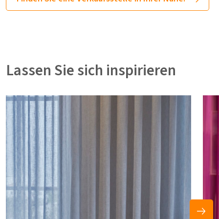
Lassen Sie sich inspirieren