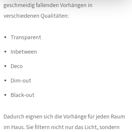
geschmeidig fallenden Vorhängen in
verschiedenen Qualitäten:
Transparent
Inbetween
Deco
Dim-out
Black-out
Dadurch eignen sich die Vorhänge für jeden Raum
im Haus. Sie filtern nicht nur das Licht, sondern