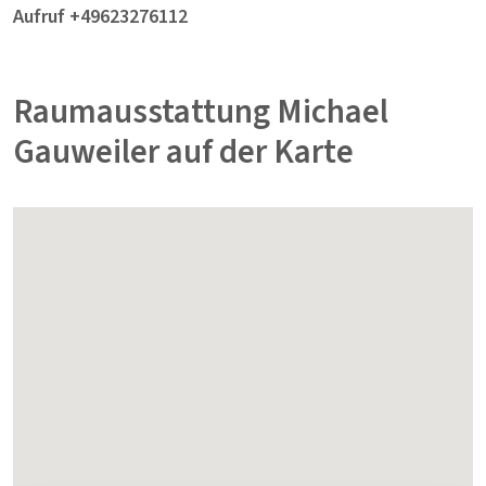
Aufruf +49623276112
Raumausstattung Michael
Gauweiler auf der Karte