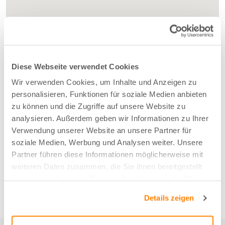
Diese Webseite verwendet Cookies
Wir verwenden Cookies, um Inhalte und Anzeigen zu
personalisieren, Funktionen für soziale Medien anbieten
zu können und die Zugriffe auf unsere Website zu
analysieren. Außerdem geben wir Informationen zu Ihrer
Verwendung unserer Website an unsere Partner für
soziale Medien, Werbung und Analysen weiter. Unsere
Partner führen diese Informationen möglicherweise mit
weiteren Daten zusammen, die Sie ihnen bereitgestellt
haben oder die sie im Rahmen Ihrer Nutzung der Dienste
gesammelt haben.
Details zeigen