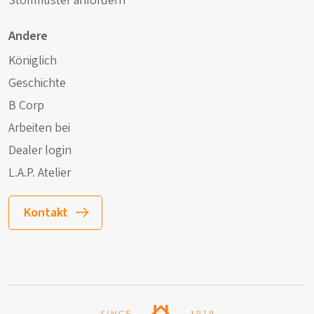
Stoffmuster anfordern
Andere
Königlich
Geschichte
B Corp
Arbeiten bei
Dealer login
L.A.P. Atelier
Kontakt