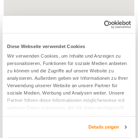
Diese Webseite verwendet Cookies
Wir verwenden Cookies, um Inhalte und Anzeigen zu
personalisieren, Funktionen für soziale Medien anbieten
zu können und die Zugriffe auf unsere Website zu
analysieren. Außerdem geben wir Informationen zu Ihrer
Verwendung unserer Website an unsere Partner für
soziale Medien, Werbung und Analysen weiter. Unsere
Partner führen diese Informationen möglicherweise mit
weiteren Daten zusammen, die Sie ihnen bereitgestellt
haben oder die sie im Rahmen Ihrer Nutzung der Dienste
gesammelt haben.
Details zeigen