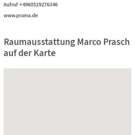
Aufruf +4960529276346
www.prama.de
Raumausstattung Marco Prasch
auf der Karte