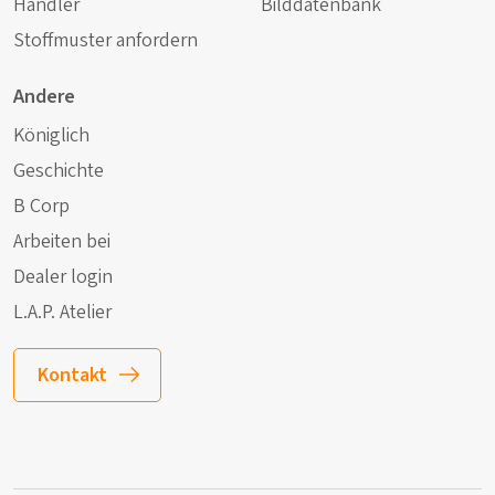
Händler
Bilddatenbank
Stoffmuster anfordern
Andere
Königlich
Geschichte
B Corp
Arbeiten bei
Dealer login
L.A.P. Atelier
Kontakt