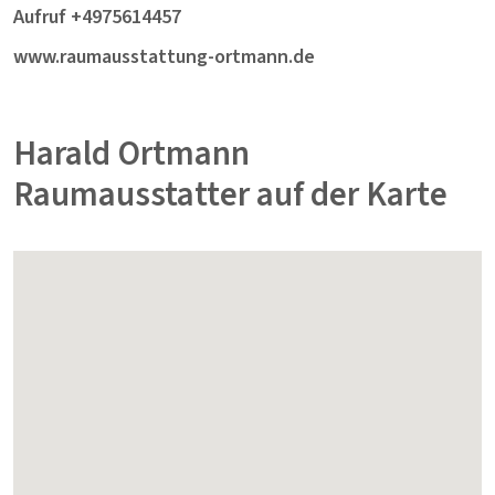
Aufruf +4975614457
www.raumausstattung-ortmann.de
Harald Ortmann
Raumausstatter auf der Karte