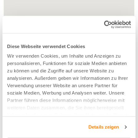
Diese Webseite verwendet Cookies
Wir verwenden Cookies, um Inhalte und Anzeigen zu
personalisieren, Funktionen für soziale Medien anbieten
zu können und die Zugriffe auf unsere Website zu
analysieren. Außerdem geben wir Informationen zu Ihrer
Verwendung unserer Website an unsere Partner für
soziale Medien, Werbung und Analysen weiter. Unsere
Partner führen diese Informationen möglicherweise mit
weiteren Daten zusammen, die Sie ihnen bereitgestellt
haben oder die sie im Rahmen Ihrer Nutzung der Dienste
gesammelt haben.
Details zeigen