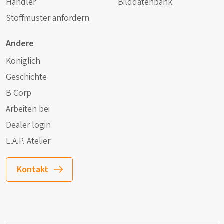
Händler
Bilddatenbank
Stoffmuster anfordern
Andere
Königlich
Geschichte
B Corp
Arbeiten bei
Dealer login
L.A.P. Atelier
Kontakt