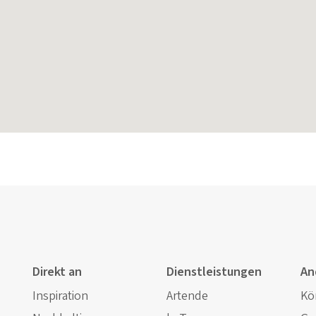
Direkt an
Dienstleistungen
An
Inspiration
Artende
Kö