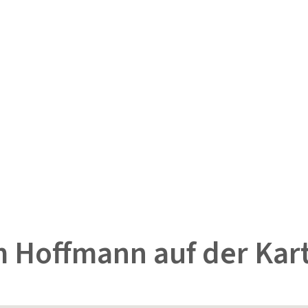
 Hoffmann auf der Kar