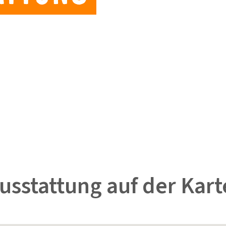
sstattung auf der Kart