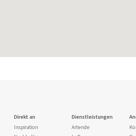
Direkt an
Dienstleistungen
An
Inspiration
Artende
Kö