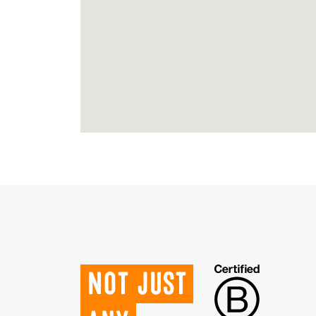
Not just