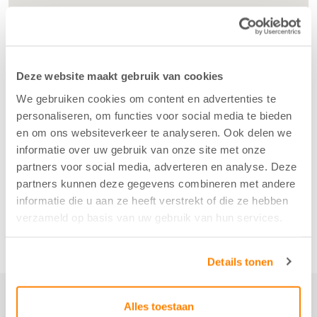
Deze website maakt gebruik van cookies
We gebruiken cookies om content en advertenties te
personaliseren, om functies voor social media te bieden
en om ons websiteverkeer te analyseren. Ook delen we
informatie over uw gebruik van onze site met onze
partners voor social media, adverteren en analyse. Deze
partners kunnen deze gegevens combineren met andere
informatie die u aan ze heeft verstrekt of die ze hebben
verzameld op basis van uw gebruik van hun services.
Details tonen
Alles toestaan